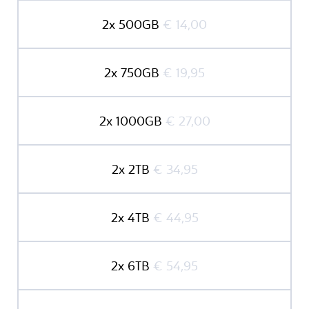
2x 500GB
€ 14,00
2x 750GB
€ 19,95
2x 1000GB
€ 27,00
2x 2TB
€ 34,95
2x 4TB
€ 44,95
2x 6TB
€ 54,95