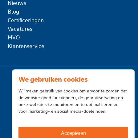
Nieuws
Blog
Certificeringen
Vacatures
MVO
Klantenservice
We gebruiken cookies
Wij maken gebruik van cookies om ervoor te zorgen dat
de website goed functioneert, de gebruikservaring op
onze websites te monitoren en te optimaliseren en
voor marketing- en social media-doeleinden.
Accepteren