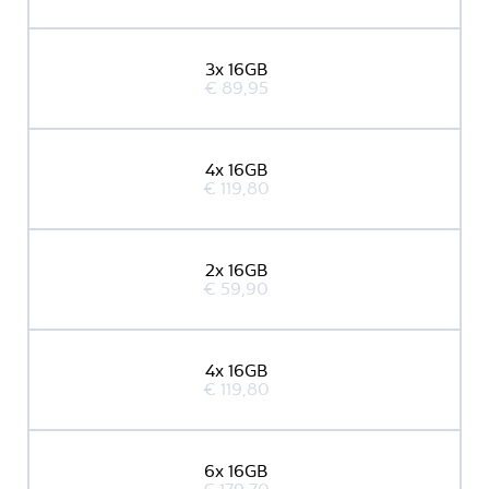
3x 16GB
€ 89,95
4x 16GB
€ 119,80
2x 16GB
€ 59,90
4x 16GB
€ 119,80
6x 16GB