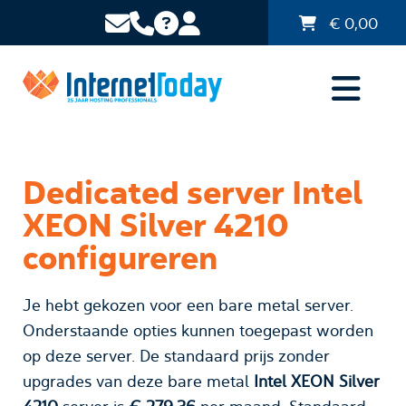
€
0,00
Dedicated server Intel
XEON Silver 4210
configureren
Je hebt gekozen voor een bare metal server.
Onderstaande opties kunnen toegepast worden
op deze server. De standaard prijs zonder
upgrades van deze bare metal
Intel XEON Silver