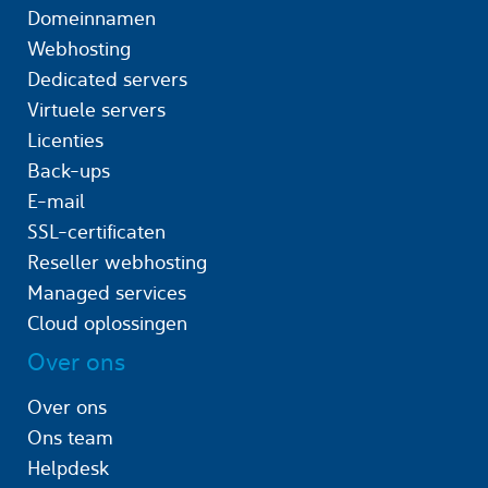
Domeinnamen
Webhosting
Dedicated servers
Virtuele servers
Licenties
Back-ups
E-mail
SSL-certificaten
Reseller webhosting
Managed services
Cloud oplossingen
Over ons
Over ons
Ons team
Helpdesk