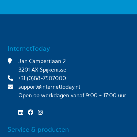
InternetToday
Jan Campertlaan 2
3201 AX Spijkenisse
+31 (0)88-7507000
support@internettoday.nl
Open op werkdagen
vanaf 9:00 - 17:00 uur
Service & producten