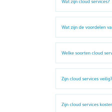
Wat zijn cloud services?
Wat zijn de voordelen va
Welke soorten cloud serv
Zijn cloud services veilig
Zijn cloud services koste