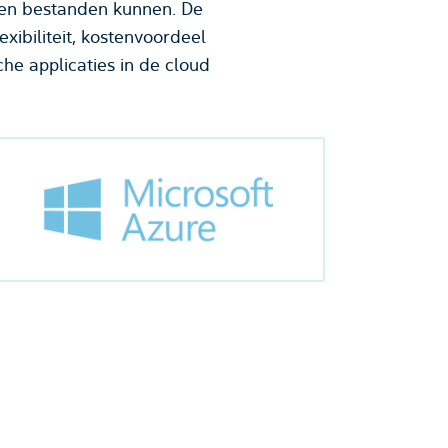
s en bestanden kunnen. De
xibiliteit, kostenvoordeel
he applicaties in de cloud