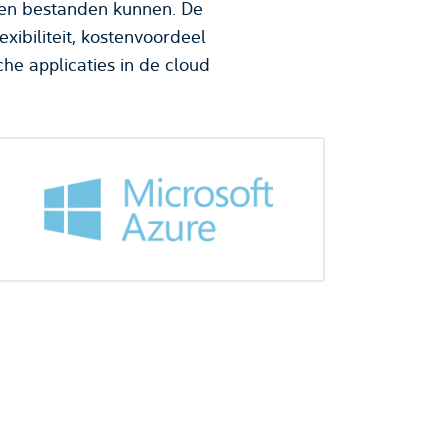
s en bestanden kunnen. De
xibiliteit, kostenvoordeel
he applicaties in de cloud