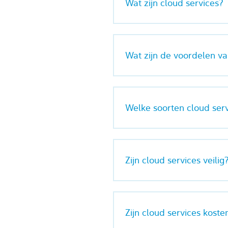
Wat zijn cloud services?
Wat zijn de voordelen va
Welke soorten cloud serv
Zijn cloud services veilig
Zijn cloud services koste