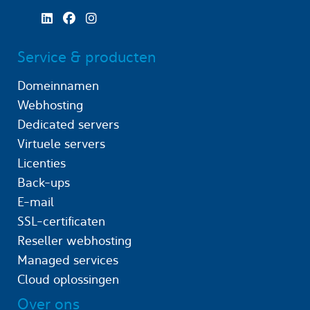
Service & producten
Domeinnamen
Webhosting
Dedicated servers
Virtuele servers
Licenties
Back-ups
E-mail
SSL-certificaten
Reseller webhosting
Managed services
Cloud oplossingen
Over ons