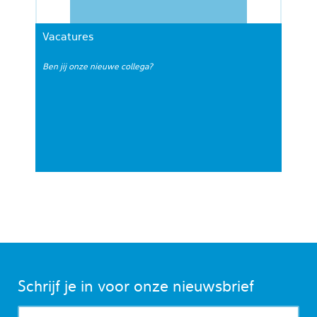
Vacatures
Ben jij onze nieuwe collega?
Schrijf je in voor onze nieuwsbrief