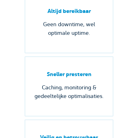
Altijd bereikbaar
Geen downtime, wel
optimale uptime.
Sneller presteren
Caching, monitoring &
gedeeltelijke optimalisaties.
Veilig en betrouwbaar