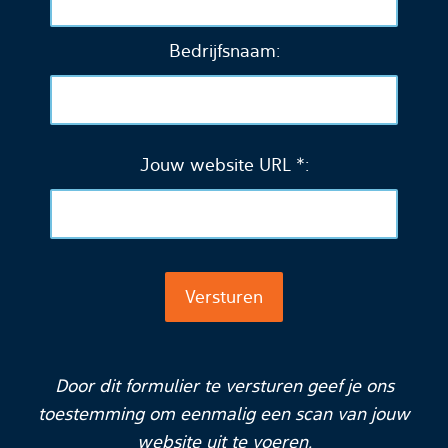
Bedrijfsnaam:
Jouw website URL *:
Door dit formulier te versturen geef je ons
toestemming om eenmalig een scan van jouw
website uit te voeren.