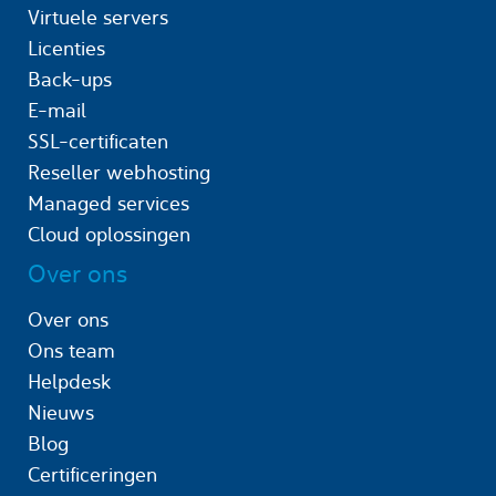
Virtuele servers
Licenties
Back-ups
E-mail
SSL-certificaten
Reseller webhosting
Managed services
Cloud oplossingen
Over ons
Over ons
Ons team
Helpdesk
Nieuws
Blog
Certificeringen