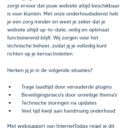
zorgt ervoor dat jouw website altijd beschikbaar
is voor klanten. Met onze onderhoudsdienst heb
je een zorg minder en weet je zeker dat je
website altijd up-to-date, veilig en optimaal
functionerend blijft. Wij zorgen voor het
technische beheer, zodat jij je volledig kunt
richten op je kernactiviteiten.
Herken jij je in de volgende situaties?
Trage laadtijd door verouderde plugins
Beveiligingsrisico's door onveilige thema's
Technische storingen na updates
Veel tijd kwijt aan handmatig onderhoud
Met websupport van InternetToday regel je dit