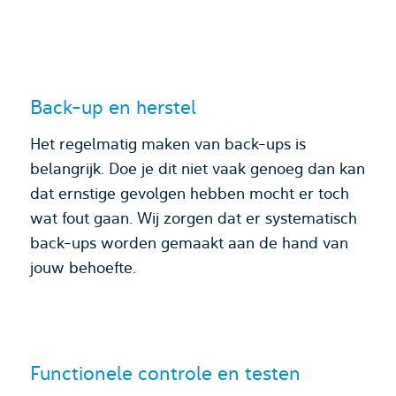
Back-up en herstel
Het regelmatig maken van back-ups is
belangrijk. Doe je dit niet vaak genoeg dan kan
dat ernstige gevolgen hebben mocht er toch
wat fout gaan. Wij zorgen dat er systematisch
back-ups worden gemaakt aan de hand van
jouw behoefte.
Functionele controle en testen