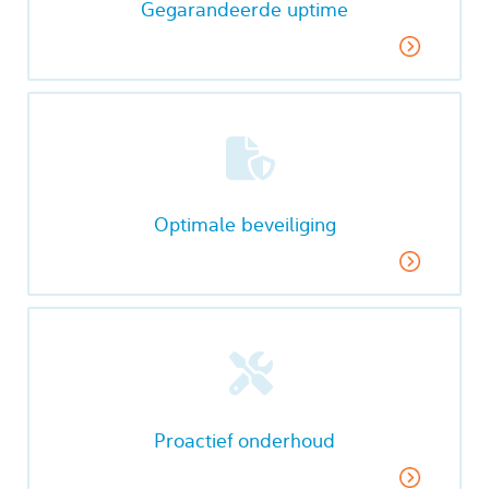
Gegarandeerde uptime
Optimale beveiliging
Proactief onderhoud