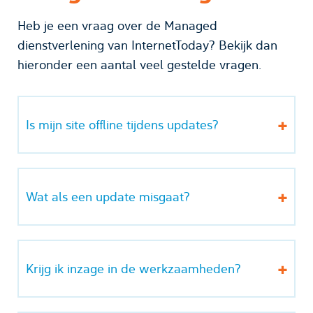
Heb je een vraag over de Managed
dienstverlening van InternetToday? Bekijk dan
hieronder een aantal veel gestelde vragen.
Is mijn site offline tijdens updates?
Wat als een update misgaat?
Krijg ik inzage in de werkzaamheden?