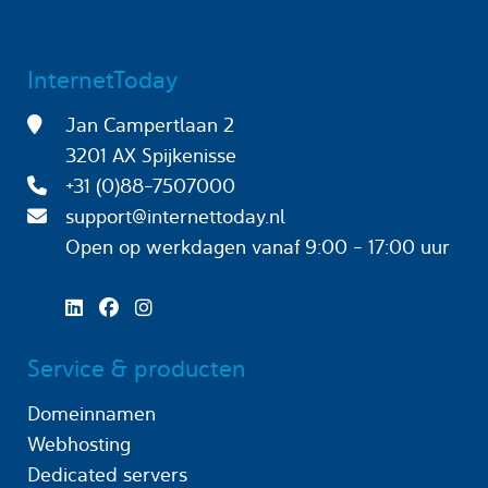
InternetToday
Jan Campertlaan 2
3201 AX Spijkenisse
+31 (0)88-7507000
support@internettoday.nl
Open op werkdagen
vanaf 9:00 - 17:00 uur
Service & producten
Domeinnamen
Webhosting
Dedicated servers