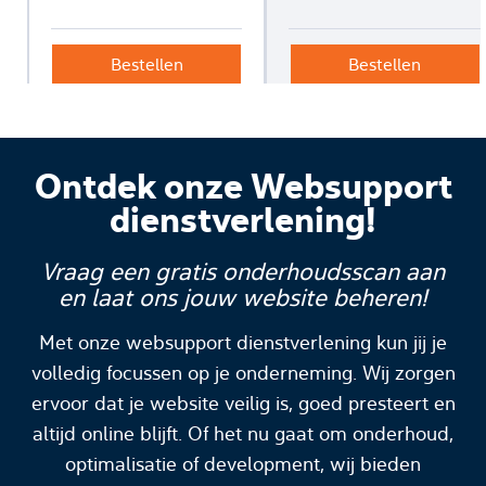
Bestellen
Bestellen
Ontdek onze Websupport
dienstverlening!
Vraag een gratis onderhoudsscan aan
en laat ons jouw website beheren!
Met onze websupport dienstverlening kun jij je
volledig focussen op je onderneming. Wij zorgen
ervoor dat je website veilig is, goed presteert en
altijd online blijft. Of het nu gaat om onderhoud,
optimalisatie of development, wij bieden