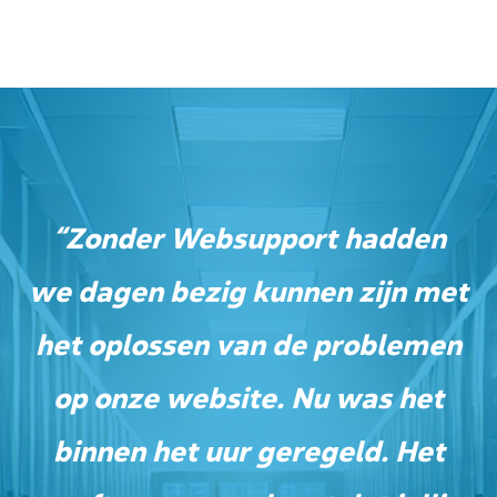
“Zonder Websupport hadden
we dagen bezig kunnen zijn met
het oplossen van de problemen
op onze website. Nu was het
binnen het uur geregeld. Het