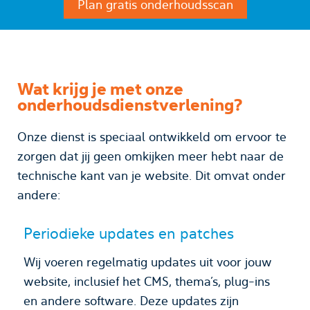
Plan gratis onderhoudsscan
Wat krijg je met onze
onderhoudsdienstverlening?
Onze dienst is speciaal ontwikkeld om ervoor te
zorgen dat jij geen omkijken meer hebt naar de
technische kant van je website. Dit omvat onder
andere:
Periodieke updates en patches
Wij voeren regelmatig updates uit voor jouw
website, inclusief het CMS, thema’s, plug-ins
en andere software. Deze updates zijn