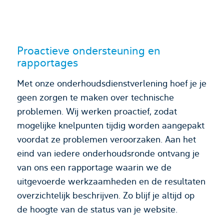
Proactieve ondersteuning en
rapportages
Met onze onderhoudsdienstverlening hoef je je
geen zorgen te maken over technische
problemen. Wij werken proactief, zodat
mogelijke knelpunten tijdig worden aangepakt
voordat ze problemen veroorzaken. Aan het
eind van iedere onderhoudsronde ontvang je
van ons een rapportage waarin we de
uitgevoerde werkzaamheden en de resultaten
overzichtelijk beschrijven. Zo blijf je altijd op
de hoogte van de status van je website.