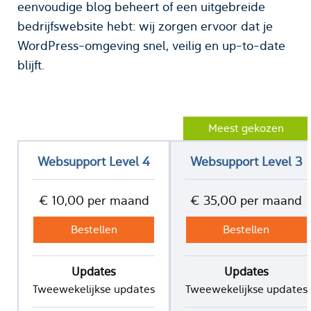
eenvoudige blog beheert of een uitgebreide
bedrijfswebsite hebt: wij zorgen ervoor dat je
WordPress-omgeving snel, veilig en up-to-date
blijft.
Meest gekozen
Websupport Level 4
Websupport Level 3
€ 10,00 per maand
€ 35,00 per maand
Bestellen
Bestellen
Updates
Updates
Tweewekelijkse updates
Tweewekelijkse updates