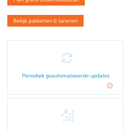
Bekijk pakketten & tarieven
Periodiek geautomatiseerde updates