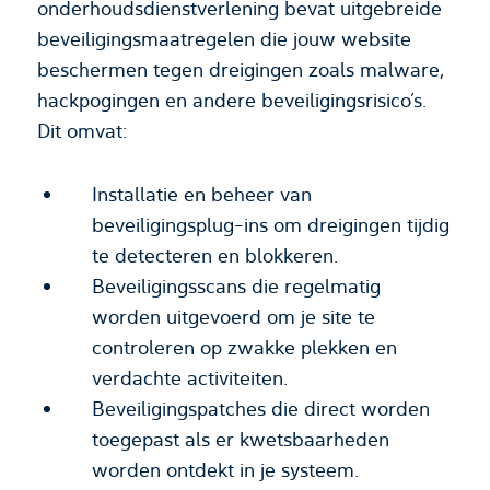
onderhoudsdienstverlening bevat uitgebreide
beveiligingsmaatregelen die jouw website
beschermen tegen dreigingen zoals malware,
hackpogingen en andere beveiligingsrisico’s.
Dit omvat:
Installatie en beheer van
beveiligingsplug-ins om dreigingen tijdig
te detecteren en blokkeren.
Beveiligingsscans die regelmatig
worden uitgevoerd om je site te
controleren op zwakke plekken en
verdachte activiteiten.
Beveiligingspatches die direct worden
toegepast als er kwetsbaarheden
worden ontdekt in je systeem.