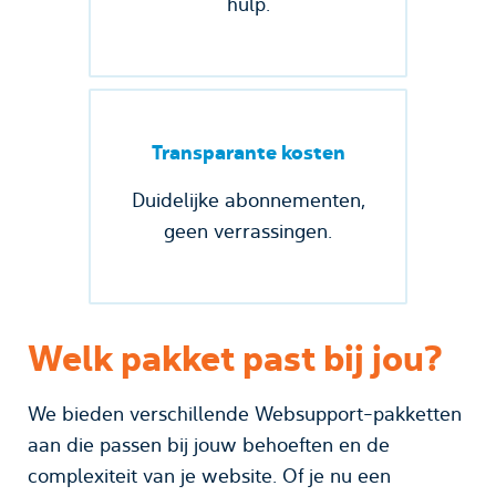
hulp.
Transparante kosten
Duidelijke abonnementen,
geen verrassingen.
Welk pakket past bij jou?
We bieden verschillende Websupport-pakketten
aan die passen bij jouw behoeften en de
complexiteit van je website. Of je nu een