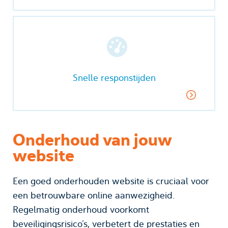
Snelle responstijden
Onderhoud van jouw
website
Een goed onderhouden website is cruciaal voor
een betrouwbare online aanwezigheid.
Regelmatig onderhoud voorkomt
beveiligingsrisico’s, verbetert de prestaties en