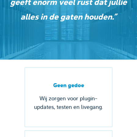
geeft enorm veel rust dat jullie
alles in de gaten houden.”
Geen gedoe
Wij zorgen voor plugin-
updates, testen en livegang.