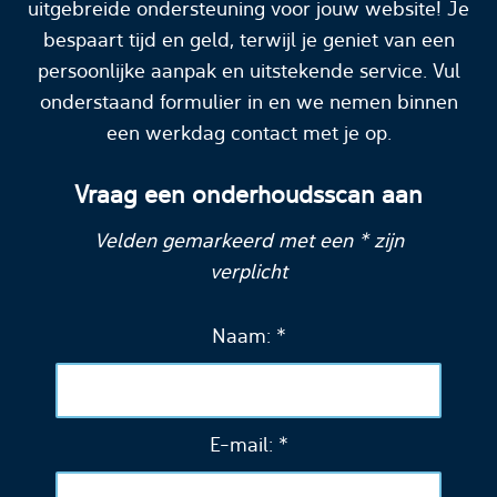
uitgebreide ondersteuning voor jouw website! Je
bespaart tijd en geld, terwijl je geniet van een
persoonlijke aanpak en uitstekende service. Vul
onderstaand formulier in en we nemen binnen
een werkdag contact met je op.
Vraag een onderhoudsscan aan
Velden gemarkeerd met een * zijn
verplicht
Naam: *
E-mail: *