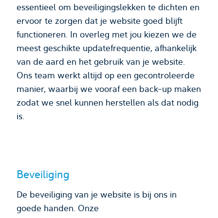
essentieel om beveiligingslekken te dichten en
ervoor te zorgen dat je website goed blijft
functioneren. In overleg met jou kiezen we de
meest geschikte updatefrequentie, afhankelijk
van de aard en het gebruik van je website.
Ons team werkt altijd op een gecontroleerde
manier, waarbij we vooraf een back-up maken
zodat we snel kunnen herstellen als dat nodig
is.
Beveiliging
De beveiliging van je website is bij ons in
goede handen. Onze