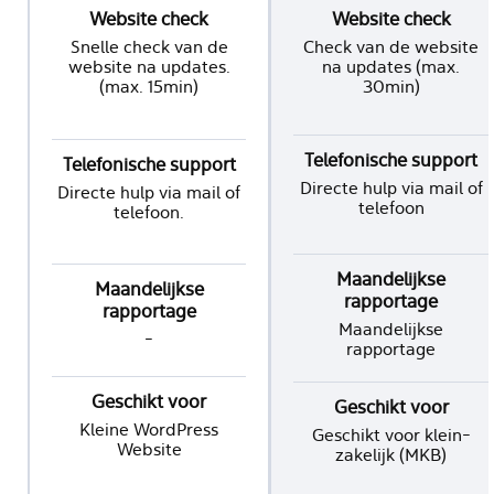
Website check
Website check
Snelle check van de
Check van de website
website na updates.
na updates (max.
(max. 15min)
30min)
Telefonische support
Telefonische support
Directe hulp via mail of
Directe hulp via mail of
telefoon
telefoon.
Maandelijkse
Maandelijkse
rapportage
rapportage
Maandelijkse
-
rapportage
Geschikt voor
Geschikt voor
Kleine WordPress
Geschikt voor klein-
Website
zakelijk (MKB)