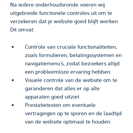
Na iedere onderhoudsronde voeren wij
uitgebreide functionele controles uit om te
verzekeren dat je website goed blijft werken.
Dit omvat:
Controle van cruciale functionaliteiten,
zoals formulieren, betalingssystemen en
navigatiemenu’s, zodat bezoekers altijd
een probleemloze ervaring hebben.
Visuele controle van de website om te
garanderen dat alles er op alle
apparaten goed uitziet.
Prestatietesten om eventuele
vertragingen op te sporen en de laadtijd
van de website optimaal te houden.