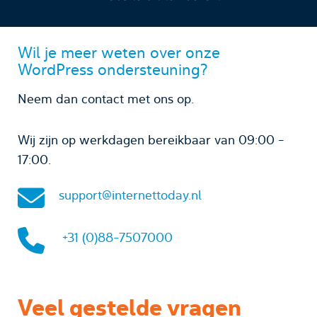
Wil je meer weten over onze
WordPress ondersteuning?
Neem dan contact met ons op.
Wij zijn op werkdagen bereikbaar van 09:00 -
17:00.
support@internettoday.nl
+31 (0)88-7507000
Veel gestelde vragen