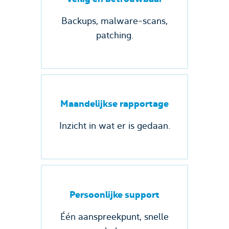
Backups, malware-scans,
patching.
Maandelijkse rapportage
Inzicht in wat er is gedaan.
Persoonlijke support
Één aanspreekpunt, snelle