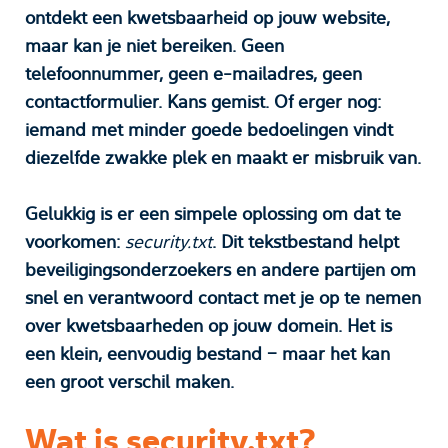
ontdekt een kwetsbaarheid op jouw website,
maar kan je niet bereiken. Geen
telefoonnummer, geen e-mailadres, geen
contactformulier. Kans gemist. Of erger nog:
iemand met minder goede bedoelingen vindt
diezelfde zwakke plek en maakt er misbruik van.
Gelukkig is er een simpele oplossing om dat te
voorkomen:
security.txt
. Dit tekstbestand helpt
beveiligingsonderzoekers en andere partijen om
snel en verantwoord contact met je op te nemen
over kwetsbaarheden op jouw domein. Het is
een klein, eenvoudig bestand – maar het kan
een groot verschil maken.
Wat is security.txt?