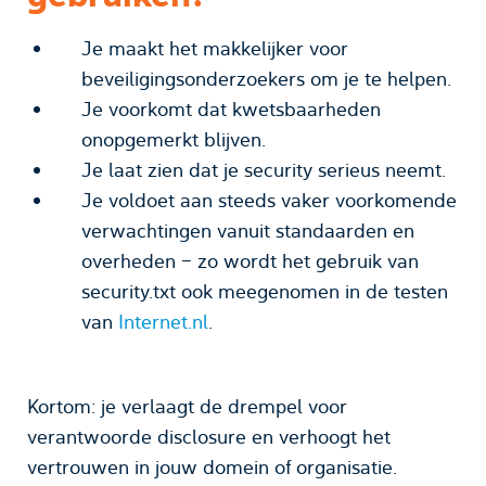
Je maakt het makkelijker voor
beveiligingsonderzoekers om je te helpen.
Je voorkomt dat kwetsbaarheden
onopgemerkt blijven.
Je laat zien dat je security serieus neemt.
Je voldoet aan steeds vaker voorkomende
verwachtingen vanuit standaarden en
overheden – zo wordt het gebruik van
security.txt ook meegenomen in de testen
van
Internet.nl
.
Kortom: je verlaagt de drempel voor
verantwoorde disclosure en verhoogt het
vertrouwen in jouw domein of organisatie.