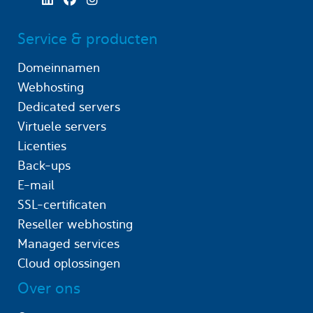
Service & producten
Domeinnamen
Webhosting
Dedicated servers
Virtuele servers
Licenties
Back-ups
E-mail
SSL-certificaten
Reseller webhosting
Managed services
Cloud oplossingen
Over ons