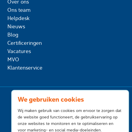
Over ons
Ons team
Helpdesk
Nieuws
Blog
Certificeringen
Vacatures
MVO
Klantenservice
We gebruiken cookies
Wij maken gebruik van cookies om ervoor te zorgen dat
de website goed functioneert, de gebruikservaring op
onze websites te monitoren en te optimaliseren en
voor marketing- en social media-doeleinden.