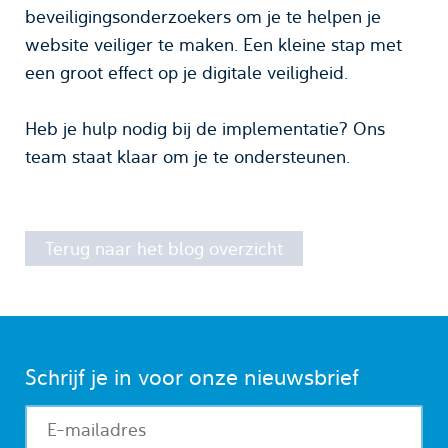
beveiligingsonderzoekers om je te helpen je
website veiliger te maken. Een kleine stap met
een groot effect op je digitale veiligheid.​
Heb je hulp nodig bij de implementatie? Ons
team staat klaar om je te ondersteunen.
Terug naar het blog overzicht
Schrijf je in voor onze nieuwsbrief