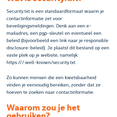
Security.txt is een standaardformaat waarin je
contactinformatie zet voor
beveiligingsmeldingen. Denk aan een e-
mailadres, een pgp-sleutel en eventueel een
beleid (bijvoorbeeld een link naar je responsible
disclosure-beleid). Je plaatst dit bestand op een
vaste plek op je website, namelijk:
https://
/.well-known/security.txt
Zo kunnen mensen die een kwetsbaarheid
vinden je eenvoudig bereiken, zonder dat ze
hoeven te zoeken naar contactinformatie.
Waarom zou je het
gebruiken?