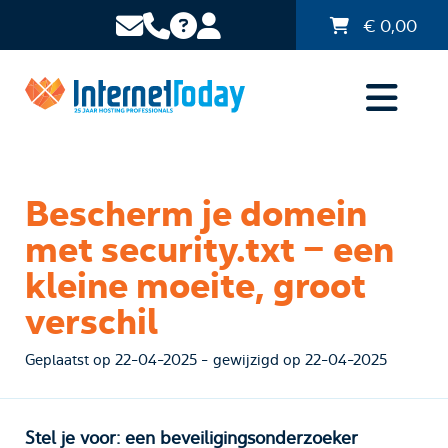
€
0,00
Bescherm je domein
met security.txt – een
kleine moeite, groot
verschil
Geplaatst op 22-04-2025 - gewijzigd op 22-04-2025
Stel je voor: een beveiligingsonderzoeker