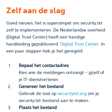
Zelf aan de slag
Goed nieuws: het is supersimpel om security.txt
zelf te implementeren. De Nederlandse overheid
(Digital Trust Center) heeft een handige
handleiding gepubliceerd:
Digital Trust Center
. In
een paar stappen heb je het geregeld:
Bepaal het contactadres
:
Kies wie de meldingen ontvangt – jijzelf of
je IT-dienstverlener.
Genereer het bestand
:
Gebruik de tool op
securitytxt.org
om je
security.txt-bestand aan te maken.
Plaats het bestand
: