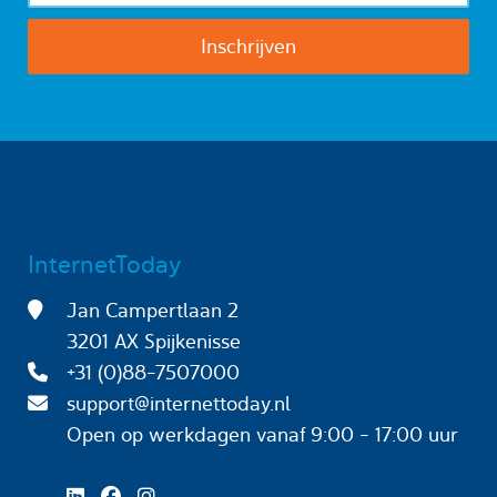
InternetToday
Jan Campertlaan 2
3201 AX Spijkenisse
+31 (0)88-7507000
support@internettoday.nl
Open op werkdagen
vanaf 9:00 - 17:00 uur