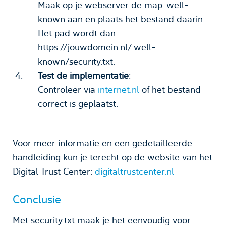
Maak op je webserver de map .well-
known aan en plaats het bestand daarin.
Het pad wordt dan
https://jouwdomein.nl/.well-
known/security.txt.
Test de implementatie
:
Controleer via
internet.nl
of het bestand
correct is geplaatst.​
Voor meer informatie en een gedetailleerde
handleiding kun je terecht op de website van het
Digital Trust Center:
digitaltrustcenter.nl
Conclusie
Met security.txt maak je het eenvoudig voor