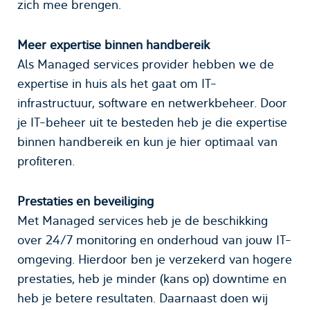
zich mee brengen.
Meer expertise binnen handbereik
Als Managed services provider hebben we de
expertise in huis als het gaat om IT-
infrastructuur, software en netwerkbeheer. Door
je IT-beheer uit te besteden heb je die expertise
binnen handbereik en kun je hier optimaal van
profiteren.
Prestaties en beveiliging
Met Managed services heb je de beschikking
over 24/7 monitoring en onderhoud van jouw IT-
omgeving. Hierdoor ben je verzekerd van hogere
prestaties, heb je minder (kans op) downtime en
heb je betere resultaten. Daarnaast doen wij