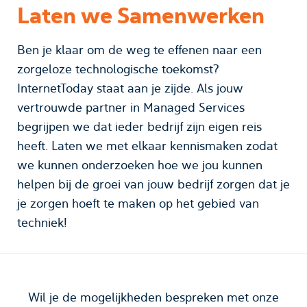
Laten we Samenwerken
Ben je klaar om de weg te effenen naar een
zorgeloze technologische toekomst?
InternetToday staat aan je zijde. Als jouw
vertrouwde partner in Managed Services
begrijpen we dat ieder bedrijf zijn eigen reis
heeft. Laten we met elkaar kennismaken zodat
we kunnen onderzoeken hoe we jou kunnen
helpen bij de groei van jouw bedrijf zorgen dat je
je zorgen hoeft te maken op het gebied van
techniek!
Wil je de mogelijkheden bespreken met onze