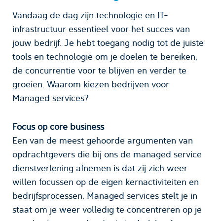
Vandaag de dag zijn technologie en IT-
infrastructuur essentieel voor het succes van
jouw bedrijf. Je hebt toegang nodig tot de juiste
tools en technologie om je doelen te bereiken,
de concurrentie voor te blijven en verder te
groeien. Waarom kiezen bedrijven voor
Managed services?
Focus op core business
Een van de meest gehoorde argumenten van
opdrachtgevers die bij ons de managed service
dienstverlening afnemen is dat zij zich weer
willen focussen op de eigen kernactiviteiten en
bedrijfsprocessen. Managed services stelt je in
staat om je weer volledig te concentreren op je