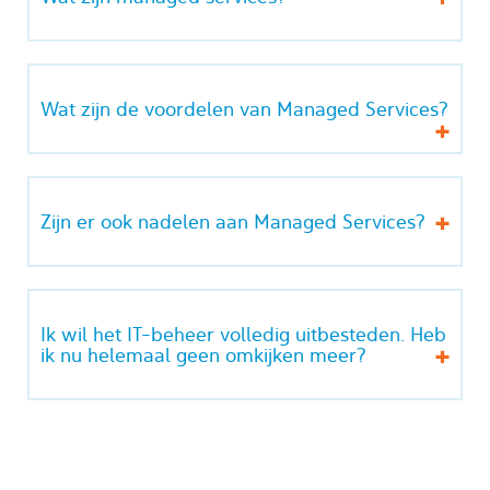
Wat zijn de voordelen van Managed Services?
Zijn er ook nadelen aan Managed Services?
Ik wil het IT-beheer volledig uitbesteden. Heb
ik nu helemaal geen omkijken meer?