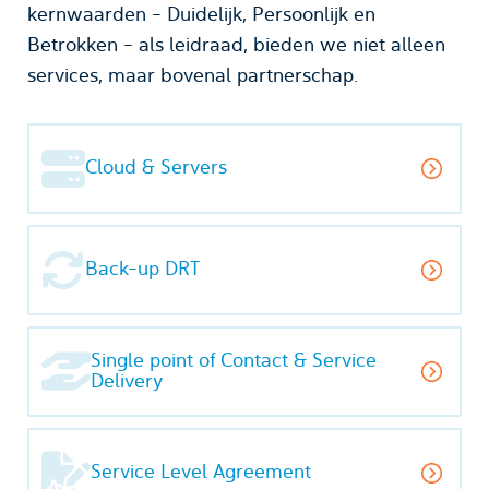
kernwaarden - Duidelijk, Persoonlijk en
Betrokken - als leidraad, bieden we niet alleen
services, maar bovenal partnerschap.
Cloud & Servers
Back-up DRT
Single point of Contact & Service
Delivery
Service Level Agreement