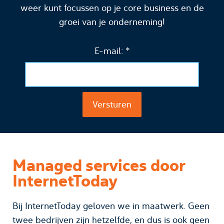
weer kunt focussen op je core business en de
groei van je onderneming!
E-mail: *
Managed services door
InternetToday
Bij InternetToday geloven we in maatwerk. Geen
twee bedrijven zijn hetzelfde, en dus is ook geen