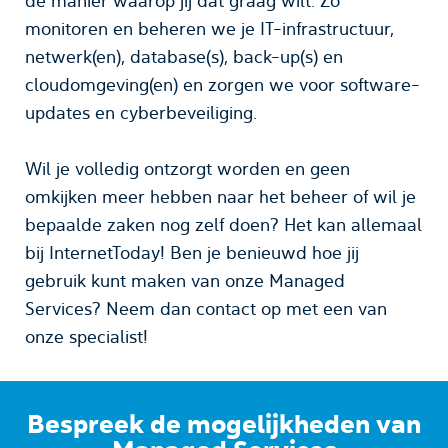
de manier waarop jij dat graag wilt. Zo
monitoren en beheren we je IT-infrastructuur,
netwerk(en), database(s), back-up(s) en
cloudomgeving(en) en zorgen we voor software-
updates en cyberbeveiliging.
Wil je volledig ontzorgt worden en geen
omkijken meer hebben naar het beheer of wil je
bepaalde zaken nog zelf doen? Het kan allemaal
bij InternetToday! Ben je benieuwd hoe jij
gebruik kunt maken van onze Managed
Services? Neem dan contact op met een van
onze specialist!
Bespreek de mogelijkheden van