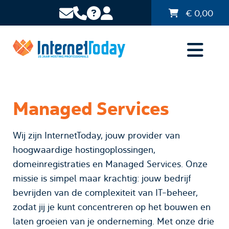
€
0,00
Managed Services
Wij zijn InternetToday, jouw provider van
hoogwaardige hostingoplossingen,
domeinregistraties en Managed Services. Onze
missie is simpel maar krachtig: jouw bedrijf
bevrijden van de complexiteit van IT-beheer,
zodat jij je kunt concentreren op het bouwen en
laten groeien van je onderneming. Met onze drie