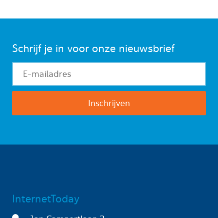
Schrijf je in voor onze nieuwsbrief
InternetToday