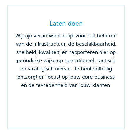
Laten doen
Wij zijn verantwoordelijk voor het beheren
van de infrastructuur, de beschikbaarheid,
snelheid, kwaliteit, en rapporteren hier op
periodieke wijze op operationeel, tactisch
en strategisch niveau. Je bent volledig
ontzorgt en focust op jouw core business
en de tevredenheid van jouw klanten.