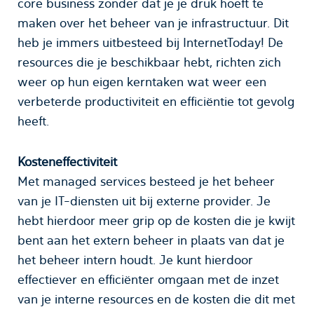
core business zonder dat je je druk hoeft te
maken over het beheer van je infrastructuur. Dit
heb je immers uitbesteed bij InternetToday! De
resources die je beschikbaar hebt, richten zich
weer op hun eigen kerntaken wat weer een
verbeterde productiviteit en efficiëntie tot gevolg
heeft.
Kosteneffectiviteit
Met managed services besteed je het beheer
van je IT-diensten uit bij externe provider. Je
hebt hierdoor meer grip op de kosten die je kwijt
bent aan het extern beheer in plaats van dat je
het beheer intern houdt. Je kunt hierdoor
effectiever en efficiënter omgaan met de inzet
van je interne resources en de kosten die dit met