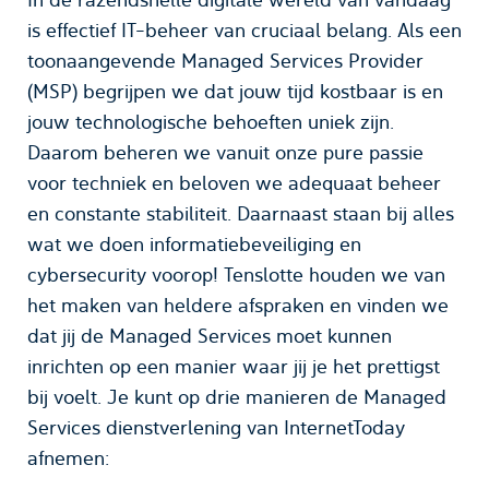
is effectief IT-beheer van cruciaal belang. Als een
toonaangevende Managed Services Provider
(MSP) begrijpen we dat jouw tijd kostbaar is en
jouw technologische behoeften uniek zijn.
Daarom beheren we vanuit onze pure passie
voor techniek en beloven we adequaat beheer
en constante stabiliteit. Daarnaast staan bij alles
wat we doen informatiebeveiliging en
cybersecurity voorop! Tenslotte houden we van
het maken van heldere afspraken en vinden we
dat jij de Managed Services moet kunnen
inrichten op een manier waar jij je het prettigst
bij voelt. Je kunt op drie manieren de Managed
Services dienstverlening van InternetToday
afnemen: