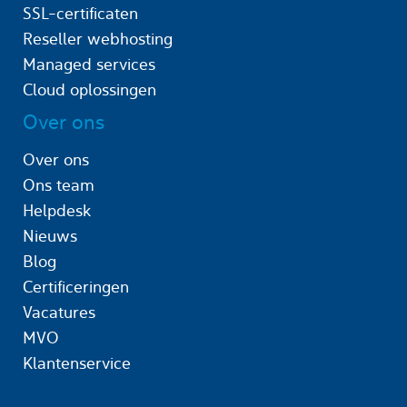
SSL-certificaten
Reseller webhosting
Managed services
Cloud oplossingen
Over ons
Over ons
Ons team
Helpdesk
Nieuws
Blog
Certificeringen
Vacatures
MVO
Klantenservice