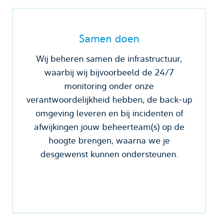
Samen doen
Wij beheren samen de infrastructuur,
waarbij wij bijvoorbeeld de 24/7
monitoring onder onze
verantwoordelijkheid hebben, de back-up
omgeving leveren en bij incidenten of
afwijkingen jouw beheerteam(s) op de
hoogte brengen, waarna we je
desgewenst kunnen ondersteunen.