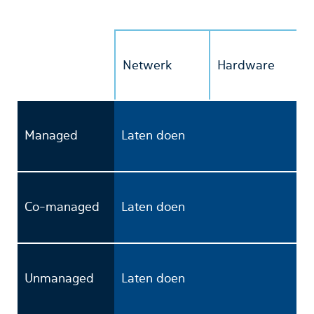
Netwerk
Hardware
Managed
Laten doen
Co-managed
Laten doen
Unmanaged
Laten doen