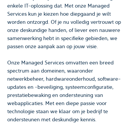
enkele IT-oplossing dat. Met onze Managed
Services kun je kiezen hoe diepgaand je wilt
worden ontzorgd. Of je nu volledig vertrouwt op
onze deskundige handen, of liever een nauwere
samenwerking hebt in specifieke gebieden, we
passen onze aanpak aan op jouw visie.
Onze Managed Services omvatten een breed
spectrum aan domeinen, waaronder
netwerkbeheer, hardwareonderhoud, software-
updates en -beveiliging, systeemconfiguratie,
prestatiebewaking en ondersteuning van
webapplicaties. Met een diepe passie voor
technologie staan we klaar om je bedrijf te
ondersteunen met deskundige kennis.