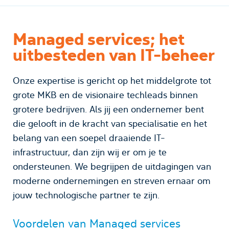
Managed services; het
uitbesteden van IT-beheer
Onze expertise is gericht op het middelgrote tot
grote MKB en de visionaire techleads binnen
grotere bedrijven. Als jij een ondernemer bent
die gelooft in de kracht van specialisatie en het
belang van een soepel draaiende IT-
infrastructuur, dan zijn wij er om je te
ondersteunen. We begrijpen de uitdagingen van
moderne ondernemingen en streven ernaar om
jouw technologische partner te zijn.
Voordelen van Managed services