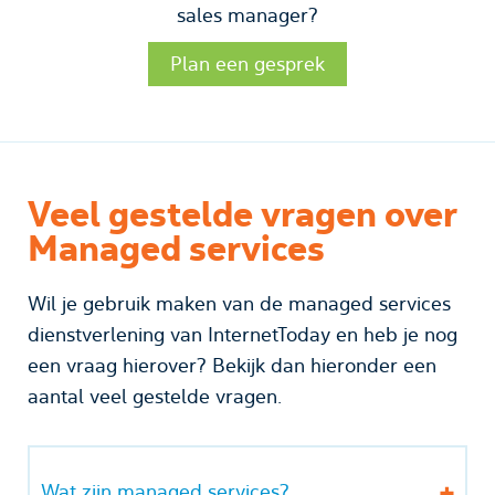
sales manager?
Plan een gesprek
Veel gestelde vragen over
Managed services
Wil je gebruik maken van de managed services
dienstverlening van InternetToday en heb je nog
een vraag hierover? Bekijk dan hieronder een
aantal veel gestelde vragen.
Wat zijn managed services?