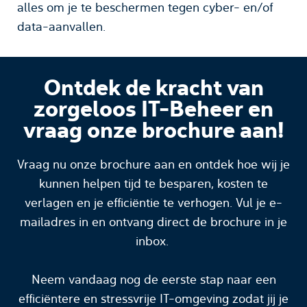
alles om je te beschermen tegen cyber- en/of
data-aanvallen.
Ontdek de kracht van
zorgeloos IT-Beheer en
vraag onze brochure aan!
Vraag nu onze brochure aan en ontdek hoe wij je
kunnen helpen tijd te besparen, kosten te
verlagen en je efficiëntie te verhogen. Vul je e-
mailadres in en ontvang direct de brochure in je
inbox.
Neem vandaag nog de eerste stap naar een
efficiëntere en stressvrije IT-omgeving zodat jij je