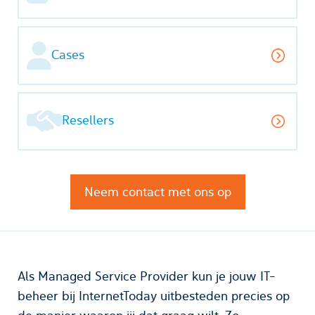
Cases
Resellers
Neem contact met ons op
Als Managed Service Provider kun je jouw IT-
beheer bij InternetToday uitbesteden precies op