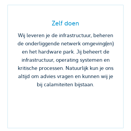
Zelf doen
Wij leveren je de infrastructuur, beheren
de onderliggende netwerk omgeving(en)
en het hardware park. Jij beheert de
infrastructuur, operating systemen en
kritische processen. Natuurlijk kun je ons
altijd om advies vragen en kunnen wij je
bij calamiteiten bijstaan.