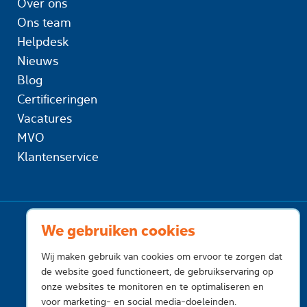
Over ons
Ons team
Helpdesk
Nieuws
Blog
Certificeringen
Vacatures
MVO
Klantenservice
We gebruiken cookies
Wij maken gebruik van cookies om ervoor te zorgen dat
de website goed functioneert, de gebruikservaring op
onze websites te monitoren en te optimaliseren en
voor marketing- en social media-doeleinden.