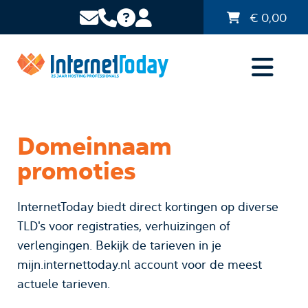
€
0,00
Domeinnaam
promoties
InternetToday biedt direct kortingen op diverse
TLD's voor registraties, verhuizingen of
verlengingen. Bekijk de tarieven in je
mijn.internettoday.nl account voor de meest
actuele tarieven.