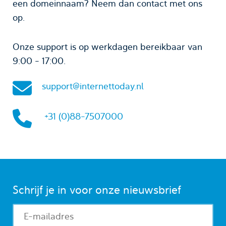
een domeinnaam? Neem dan contact met ons
op.
Onze support is op werkdagen bereikbaar van
9:00 - 17:00.
support@internettoday.nl
+31 (0)88-7507000
Schrijf je in voor onze nieuwsbrief