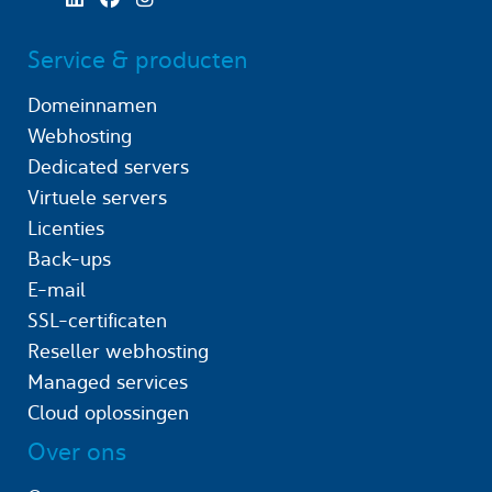
Service & producten
Domeinnamen
Webhosting
Dedicated servers
Virtuele servers
Licenties
Back-ups
E-mail
SSL-certificaten
Reseller webhosting
Managed services
Cloud oplossingen
Over ons