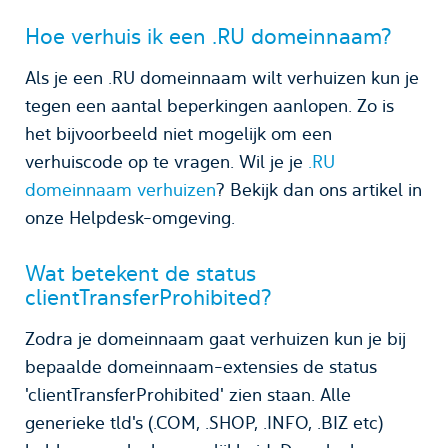
Hoe verhuis ik een .RU domeinnaam?
Als je een .RU domeinnaam wilt verhuizen kun je
tegen een aantal beperkingen aanlopen. Zo is
het bijvoorbeeld niet mogelijk om een
verhuiscode op te vragen. Wil je je
.RU
domeinnaam verhuizen
? Bekijk dan ons artikel in
onze Helpdesk-omgeving.
Wat betekent de status
clientTransferProhibited?
Zodra je domeinnaam gaat verhuizen kun je bij
bepaalde domeinnaam-extensies de status
'clientTransferProhibited' zien staan. Alle
generieke tld's (.COM, .SHOP, .INFO, .BIZ etc)