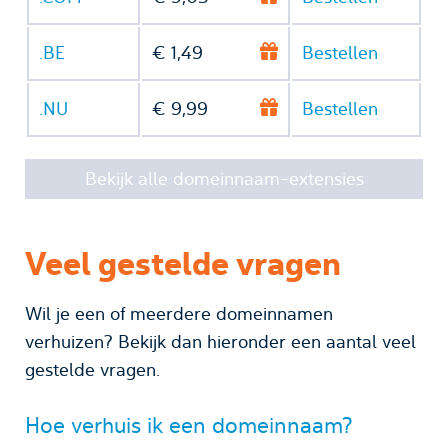
.BE
€ 1,49
Bestellen
.NU
€ 9,99
Bestellen
Bekijk alle domeinnaam-extensies
Veel gestelde vragen
Wil je een of meerdere domeinnamen
verhuizen? Bekijk dan hieronder een aantal veel
gestelde vragen.
Hoe verhuis ik een domeinnaam?