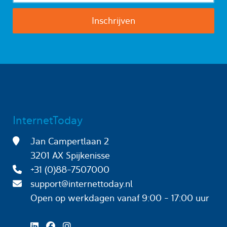
InternetToday
Jan Campertlaan 2
3201 AX Spijkenisse
+31 (0)88-7507000
support@internettoday.nl
Open op werkdagen
vanaf 9:00 - 17:00 uur