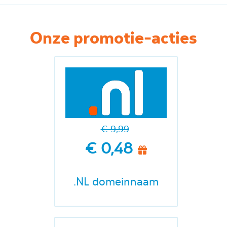
Onze promotie-acties
€ 9,99
€ 0,48
.NL domeinnaam