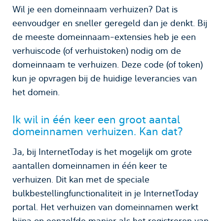
Wil je een domeinnaam verhuizen? Dat is
eenvoudger en sneller geregeld dan je denkt. Bij
de meeste domeinnaam-extensies heb je een
verhuiscode (of verhuistoken) nodig om de
domeinnaam te verhuizen. Deze code (of token)
kun je opvragen bij de huidige leverancies van
het domein.
Ik wil in één keer een groot aantal
domeinnamen verhuizen. Kan dat?
Ja, bij InternetToday is het mogelijk om grote
aantallen domeinnamen in één keer te
verhuizen. Dit kan met de speciale
bulkbestellingfunctionaliteit in je InternetToday
portal. Het verhuizen van domeinnamen werkt
bijna op eenzelfde manier als het registreren van