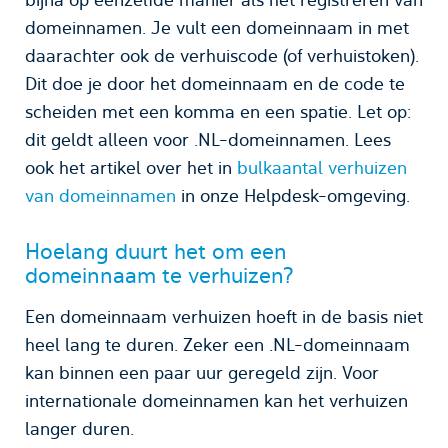
domeinnamen. Je vult een domeinnaam in met
daarachter ook de verhuiscode (of verhuistoken).
Dit doe je door het domeinnaam en de code te
scheiden met een komma en een spatie. Let op:
dit geldt alleen voor .NL-domeinnamen. Lees
ook het artikel over het in
bulkaantal verhuizen
van domeinnamen
in onze Helpdesk-omgeving.
Hoelang duurt het om een
domeinnaam te verhuizen?
Een domeinnaam verhuizen hoeft in de basis niet
heel lang te duren. Zeker een .NL-domeinnaam
kan binnen een paar uur geregeld zijn. Voor
internationale domeinnamen kan het verhuizen
langer duren.