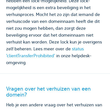
hebben een lock-mogelijkheid. Deze lock-
mogelijkheid is een extra beveiliging in het
verhuisproces. Mocht het zo zijn dat iemand de
verhuiscode van een domeinnaam heeft die dit
niet zou mogen hebben, dan zorgt deze
beveiliging ervoor dat het domeinnaam niet
verhuist kan worden. Deze lock kun je overigens
zelf beheren. Lees meer over de
status
'clientTransferProhibited'
in onze helpdesk-
omgeving.
Vragen over het verhuizen van een
domein?
Heb je een andere vraag over het verhuizen van