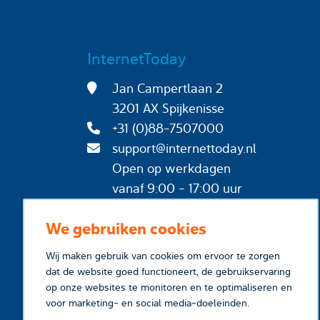
InternetToday
Jan Campertlaan 2
3201 AX Spijkenisse
+31 (0)88-7507000
support@internettoday.nl
Open op werkdagen
vanaf 9:00 - 17:00 uur
We gebruiken cookies
Wij maken gebruik van cookies om ervoor te zorgen
dat de website goed functioneert, de gebruikservaring
op onze websites te monitoren en te optimaliseren en
voor marketing- en social media-doeleinden.