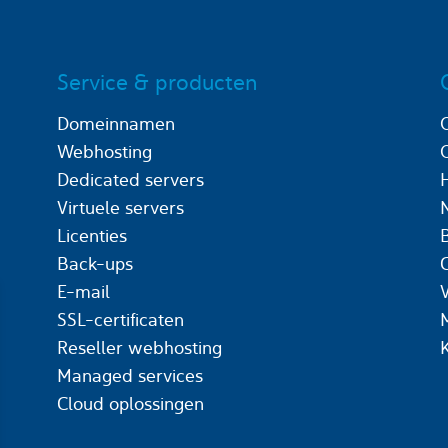
Service & producten
Domeinnamen
Webhosting
Dedicated servers
Virtuele servers
Licenties
Back-ups
C
E-mail
SSL-certificaten
Reseller webhosting
Managed services
Cloud oplossingen