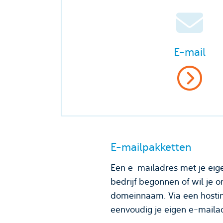
E-mail
E-mailpakketten
Een e-mailadres met je eige
bedrijf begonnen of wil je
domeinnaam. Via een hostin
eenvoudig je eigen e-maila