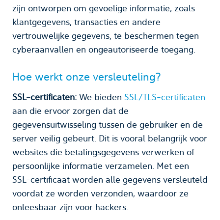
zijn ontworpen om gevoelige informatie, zoals
klantgegevens, transacties en andere
vertrouwelijke gegevens, te beschermen tegen
cyberaanvallen en ongeautoriseerde toegang.
Hoe werkt onze versleuteling?
SSL-certificaten:
We bieden
SSL/TLS-certificaten
aan die ervoor zorgen dat de
gegevensuitwisseling tussen de gebruiker en de
server veilig gebeurt. Dit is vooral belangrijk voor
websites die betalingsgegevens verwerken of
persoonlijke informatie verzamelen. Met een
SSL-certificaat worden alle gegevens versleuteld
voordat ze worden verzonden, waardoor ze
onleesbaar zijn voor hackers.