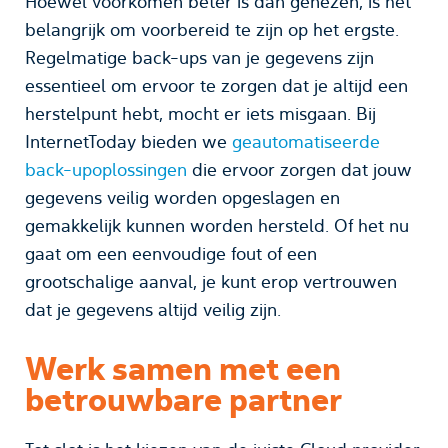
Hoewel voorkomen beter is dan genezen, is het
belangrijk om voorbereid te zijn op het ergste.
Regelmatige back-ups van je gegevens zijn
essentieel om ervoor te zorgen dat je altijd een
herstelpunt hebt, mocht er iets misgaan. Bij
InternetToday bieden we
geautomatiseerde
back-upoplossingen
die ervoor zorgen dat jouw
gegevens veilig worden opgeslagen en
gemakkelijk kunnen worden hersteld. Of het nu
gaat om een eenvoudige fout of een
grootschalige aanval, je kunt erop vertrouwen
dat je gegevens altijd veilig zijn.
Werk samen met een
betrouwbare partner