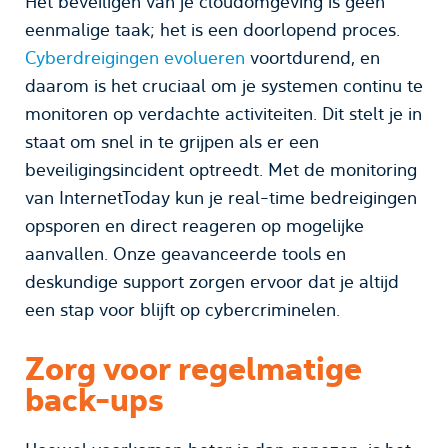
Het beveiligen van je cloudomgeving is geen
eenmalige taak; het is een doorlopend proces.
Cyberdreigingen evolueren
voortdurend, en
daarom is het cruciaal om je systemen continu te
monitoren op verdachte activiteiten. Dit stelt je in
staat om snel in te grijpen als er een
beveiligingsincident optreedt. Met de monitoring
van InternetToday kun je real-time bedreigingen
opsporen en direct reageren op mogelijke
aanvallen. Onze geavanceerde tools en
deskundige support zorgen ervoor dat je altijd
een stap voor blijft op cybercriminelen.
Zorg voor regelmatige
back-ups