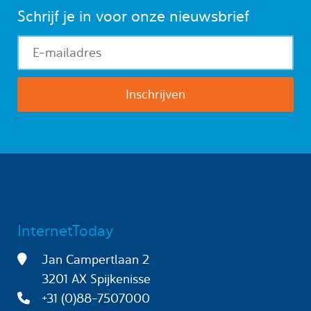
Schrijf je in voor onze nieuwsbrief
InternetToday
Jan Campertlaan 2
3201 AX Spijkenisse
+31 (0)88-7507000