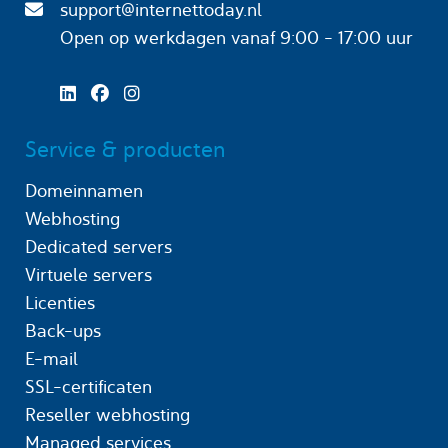
support@internettoday.nl
Open op werkdagen
vanaf 9:00 - 17:00 uur
Service & producten
Domeinnamen
Webhosting
Dedicated servers
Virtuele servers
Licenties
Back-ups
E-mail
SSL-certificaten
Reseller webhosting
Managed services