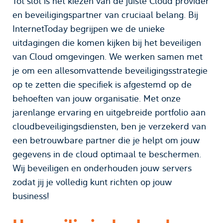
Tot slot is het kiezen van de juiste Cloud provider
en beveiligingspartner van cruciaal belang. Bij
InternetToday begrijpen we de unieke
uitdagingen die komen kijken bij het beveiligen
van Cloud omgevingen. We werken samen met
je om een allesomvattende beveiligingsstrategie
op te zetten die specifiek is afgestemd op de
behoeften van jouw organisatie. Met onze
jarenlange ervaring en uitgebreide portfolio aan
cloudbeveiligingsdiensten, ben je verzekerd van
een betrouwbare partner die je helpt om jouw
gegevens in de cloud optimaal te beschermen.
Wij beveiligen en onderhouden jouw servers
zodat jij je volledig kunt richten op jouw
business!