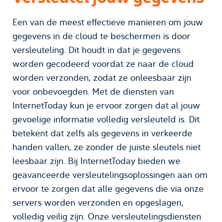
Een van de meest effectieve manieren om jouw
gegevens in de cloud te beschermen is door
versleuteling. Dit houdt in dat je gegevens
worden gecodeerd voordat ze naar de cloud
worden verzonden, zodat ze onleesbaar zijn
voor onbevoegden. Met de diensten van
InternetToday kun je ervoor zorgen dat al jouw
gevoelige informatie volledig versleuteld is. Dit
betekent dat zelfs als gegevens in verkeerde
handen vallen, ze zonder de juiste sleutels niet
leesbaar zijn. Bij InternetToday bieden we
geavanceerde versleutelingsoplossingen aan om
ervoor te zorgen dat alle gegevens die via onze
servers worden verzonden en opgeslagen,
volledig veilig zijn. Onze versleutelingsdiensten