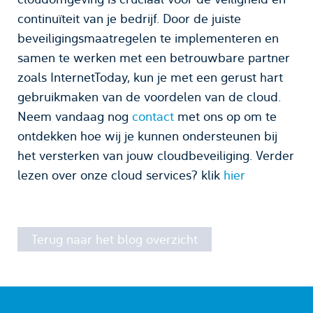
continuïteit van je bedrijf. Door de juiste
beveiligingsmaatregelen te implementeren en
samen te werken met een betrouwbare partner
zoals InternetToday, kun je met een gerust hart
gebruikmaken van de voordelen van de cloud.
Neem vandaag nog
contact
met ons op om te
ontdekken hoe wij je kunnen ondersteunen bij
het versterken van jouw cloudbeveiliging. Verder
lezen over onze cloud services? klik
hier
Terug naar het blog overzicht