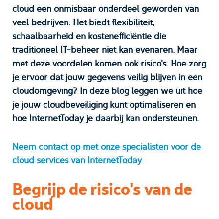
cloud een onmisbaar onderdeel geworden van
veel bedrijven. Het biedt flexibiliteit,
schaalbaarheid en kostenefficiëntie die
traditioneel IT-beheer niet kan evenaren. Maar
met deze voordelen komen ook risico's. Hoe zorg
je ervoor dat jouw gegevens veilig blijven in een
cloudomgeving? In deze blog leggen we uit hoe
je jouw cloudbeveiliging kunt optimaliseren en
hoe InternetToday je daarbij kan ondersteunen.
Neem contact op met onze specialisten voor de
cloud services van InternetToday
Begrijp de risico's van de
cloud