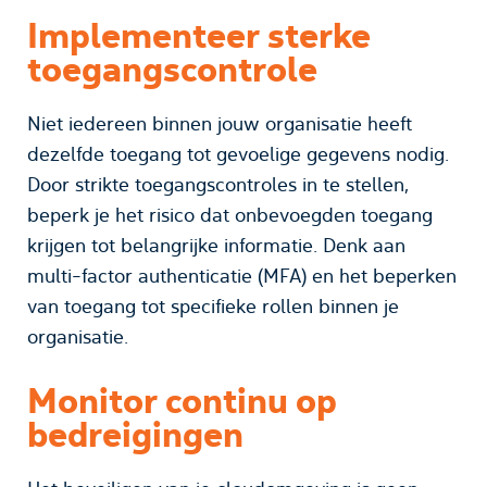
Implementeer sterke
toegangscontrole
Niet iedereen binnen jouw organisatie heeft
dezelfde toegang tot gevoelige gegevens nodig.
Door strikte toegangscontroles in te stellen,
beperk je het risico dat onbevoegden toegang
krijgen tot belangrijke informatie. Denk aan
multi-factor authenticatie (MFA) en het beperken
van toegang tot specifieke rollen binnen je
organisatie.
Monitor continu op
bedreigingen