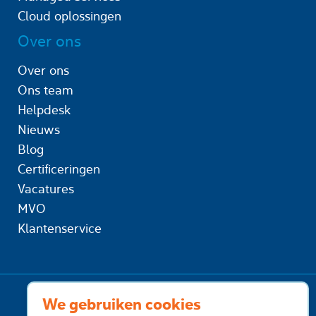
Cloud oplossingen
Over ons
Over ons
Ons team
Helpdesk
Nieuws
Blog
Certificeringen
Vacatures
MVO
Klantenservice
We gebruiken cookies