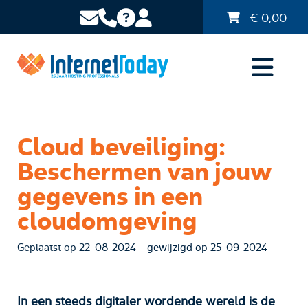
€
0,00
Cloud beveiliging:
Beschermen van jouw
gegevens in een
cloudomgeving
Geplaatst op 22-08-2024 - gewijzigd op 25-09-2024
In een steeds digitaler wordende wereld is de