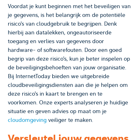
Voordat je kunt beginnen met het beveiligen van
je gegevens, is het belangrijk om de potentiële
risico's van cloudgebruik te begrijpen. Denk
hierbij aan datalekken, ongeautoriseerde
toegang en verlies van gegevens door
hardware- of softwarefouten. Door een goed
begrip van deze risico's, kun je beter inspelen op
de beveiligingsbehoeften van jouw organisatie.
Bij InternetToday bieden we uitgebreide
cloudbeveiligingsdiensten aan die je helpen om
deze risico's in kaart te brengen en te
voorkomen. Onze experts analyseren je huidige
situatie en geven advies op maat om je
cloudomgeving
veiliger te maken.
Versleutel jouw gegevens