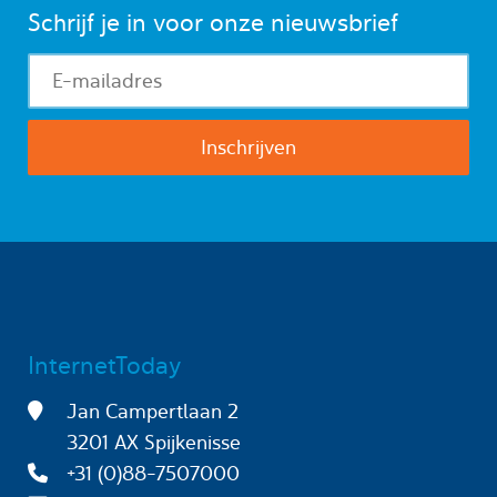
Schrijf je in voor onze nieuwsbrief
InternetToday
Jan Campertlaan 2
3201 AX Spijkenisse
+31 (0)88-7507000