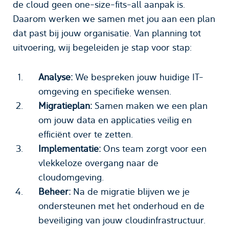
de cloud geen one-size-fits-all aanpak is.
Daarom werken we samen met jou aan een plan
dat past bij jouw organisatie. Van planning tot
uitvoering, wij begeleiden je stap voor stap:
Analyse:
We bespreken jouw huidige IT-
omgeving en specifieke wensen.
Migratieplan:
Samen maken we een plan
om jouw data en applicaties veilig en
efficiënt over te zetten.
Implementatie:
Ons team zorgt voor een
vlekkeloze overgang naar de
cloudomgeving.
Beheer:
Na de migratie blijven we je
ondersteunen met het onderhoud en de
beveiliging van jouw cloudinfrastructuur.