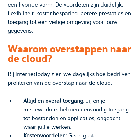
een hybride vorm. De voordelen zijn duidelijk:
flexibiliteit, kostenbesparing, betere prestaties en
toegang tot een veilige omgeving voor jouw
gegevens.
Waarom overstappen naar
de cloud?
Bij InternetToday zien we dagelijks hoe bedrijven
profiteren van de overstap naar de cloud:
Altijd en overal toegang:
Jij en je
medewerkers hebben eenvoudig toegang
tot bestanden en applicaties, ongeacht
waar jullie werken.
Kostenvoordelen:
Geen grote