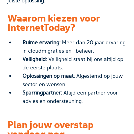
juiste oplossing.
Waarom kiezen voor
InternetToday?
Ruime ervaring:
Meer dan 20 jaar ervaring
in cloudmigraties en -beheer.
Veiligheid:
Veiligheid staat bij ons altijd op
de eerste plaats.
Oplossingen op maat:
Afgestemd op jouw
sector en wensen.
Sparringpartner:
Altijd een partner voor
advies en ondersteuning.
Plan jouw overstap