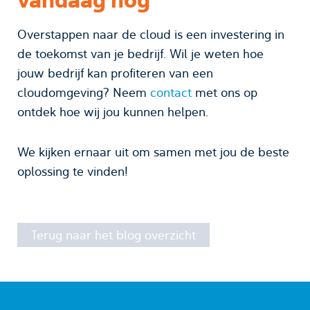
vandaag nog
Overstappen naar de cloud is een investering in
de toekomst van je bedrijf. Wil je weten hoe
jouw bedrijf kan profiteren van een
cloudomgeving? Neem
contact
met ons op
ontdek hoe wij jou kunnen helpen.
We kijken ernaar uit om samen met jou de beste
oplossing te vinden!
Terug naar het blog overzicht