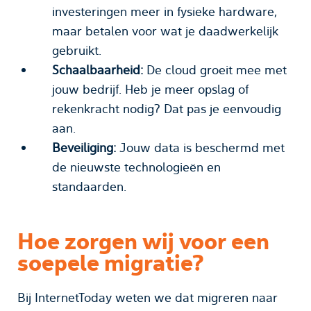
investeringen meer in fysieke hardware,
maar betalen voor wat je daadwerkelijk
gebruikt.
Schaalbaarheid:
De cloud groeit mee met
jouw bedrijf. Heb je meer opslag of
rekenkracht nodig? Dat pas je eenvoudig
aan.
Beveiliging:
Jouw data is beschermd met
de nieuwste technologieën en
standaarden.
Hoe zorgen wij voor een
soepele migratie?
Bij InternetToday weten we dat migreren naar