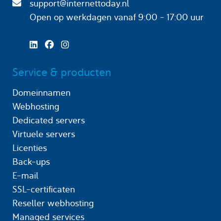
support@internettoday.nl
Open op werkdagen
vanaf 9:00 - 17:00 uur
Service & producten
Domeinnamen
Webhosting
Dedicated servers
Virtuele servers
Licenties
Back-ups
E-mail
SSL-certificaten
Reseller webhosting
Managed services