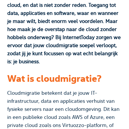
cloud, en dat is niet zonder reden. Toegang tot
data, applicaties en software, waar en wanneer
je maar wilt, biedt enorm veel voordelen. Maar
hoe maak je de overstap naar de cloud zonder
hobbels onderweg? Bij InternetToday zorgen we
ervoor dat jouw cloudmigratie soepel verloopt,
zodat jij je kunt focussen op wat echt belangrijk
is: je business.
Wat is cloudmigratie?
Cloudmigratie betekent dat je jouw IT-
infrastructuur, data en applicaties verhuist van
fysieke servers naar een cloudomgeving. Dit kan
in een publieke cloud zoals AWS of Azure, een
private cloud zoals ons Virtuozzo-platform, of