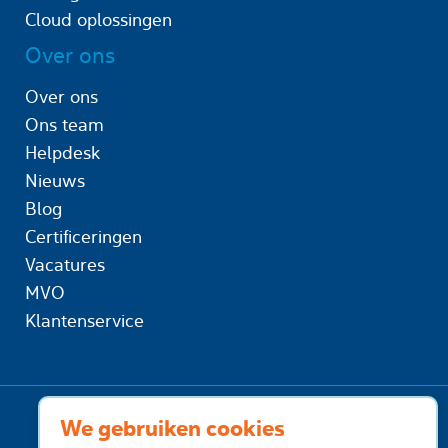
Cloud oplossingen
Over ons
Over ons
Ons team
Helpdesk
Nieuws
Blog
Certificeringen
Vacatures
MVO
Klantenservice
We gebruiken cookies