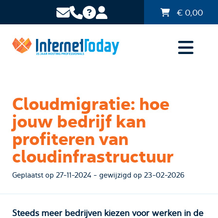
€
0,00
Cloudmigratie: hoe
jouw bedrijf kan
profiteren van
cloudinfrastructuur
Geplaatst op 27-11-2024 - gewijzigd op 23-02-2026
Steeds meer bedrijven kiezen voor werken in de