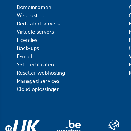
Domeinnamen
Webhosting
Dedicated servers
Virtuele servers
Licenties
Back-ups
C
E-mail
SSL-certificaten
Reseller webhosting
Managed services
Cloud oplossingen