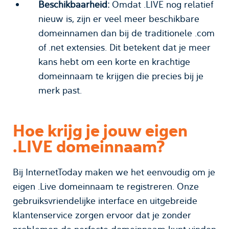
Beschikbaarheid:
Omdat .LIVE nog relatief
nieuw is, zijn er veel meer beschikbare
domeinnamen dan bij de traditionele .com
of .net extensies. Dit betekent dat je meer
kans hebt om een korte en krachtige
domeinnaam te krijgen die precies bij je
merk past.
Hoe krijg je jouw eigen
.LIVE domeinnaam?
Bij InternetToday maken we het eenvoudig om je
eigen .Live domeinnaam te registreren. Onze
gebruiksvriendelijke interface en uitgebreide
klantenservice zorgen ervoor dat je zonder