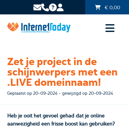
€
0,00
Zet je project in de
schijnwerpers met een
.LIVE domeinnaam!
Geplaatst op 20-09-2024 - gewijzigd op 20-09-2024
Heb je ooit het gevoel gehad dat je online
aanwezigheid een frisse boost kan gebruiken?