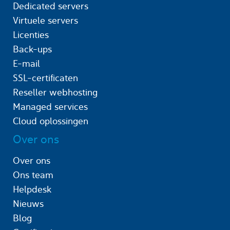
Dedicated servers
Virtuele servers
Licenties
Back-ups
E-mail
SSL-certificaten
Reseller webhosting
Managed services
Cloud oplossingen
Over ons
Over ons
Ons team
Helpdesk
Nieuws
Blog