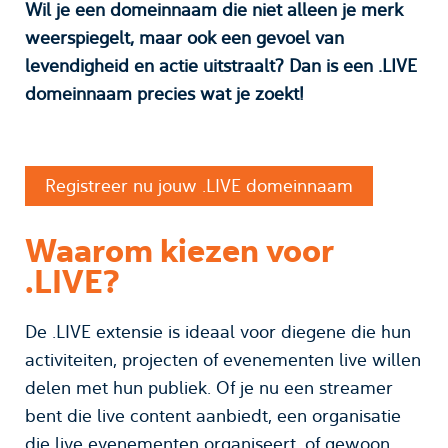
Wil je een domeinnaam die niet alleen je merk
weerspiegelt, maar ook een gevoel van
levendigheid en actie uitstraalt? Dan is een .LIVE
domeinnaam precies wat je zoekt!
Registreer nu jouw .LIVE domeinnaam
Waarom kiezen voor
.LIVE?
De .LIVE extensie is ideaal voor diegene die hun
activiteiten, projecten of evenementen live willen
delen met hun publiek. Of je nu een streamer
bent die live content aanbiedt, een organisatie
die live evenementen organiseert, of gewoon