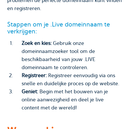
problemen de perfecte domeinnaam kunt vinden
en registreren.
Stappen om je .Live domeinnaam te
verkrijgen:
Zoek en kies:
Gebruik onze
domeinnaamzoeker tool om de
beschikbaarheid van jouw .LIVE
domeinnaam te controleren.
Registreer:
Registreer eenvoudig via ons
snelle en duidelijke proces op de website.
Geniet:
Begin met het bouwen van je
online aanwezigheid en deel je live
content met de wereld!