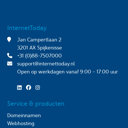
InternetToday
Jan Campertlaan 2
3201 AX Spijkenisse
+31 (0)88-7507000
support@internettoday.nl
Open op werkdagen
vanaf 9:00 - 17:00 uur
Service & producten
Domeinnamen
Webhosting