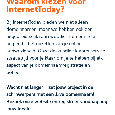
Waarom kiezen voor
InternetToday?
Bij InternetToday bieden we niet alleen
domeinnamen, maar we hebben ook een
uitgebreid scala aan webdiensten om je te
helpen bij het opzetten van je online
aanwezigheid. Onze deskundige klantenservice
staat altijd voor je klaar om je te helpen bij elk
aspect van je domeinnaamregistratie en -
beheer.
Wacht niet langer – zet jouw project in de
schijnwerpers met een .Live domeinnaam!
Bezoek onze website en registreer vandaag nog
jouw ideale.