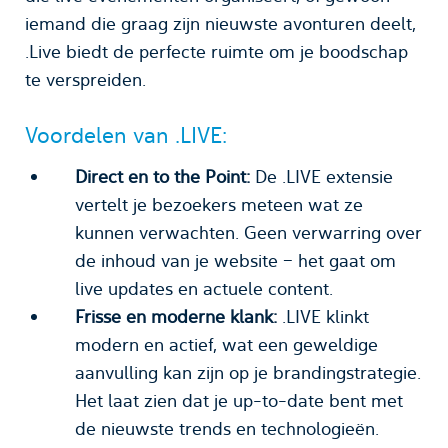
iemand die graag zijn nieuwste avonturen deelt,
.Live biedt de perfecte ruimte om je boodschap
te verspreiden.
Voordelen van .LIVE:
Direct en to the Point:
De .LIVE extensie
vertelt je bezoekers meteen wat ze
kunnen verwachten. Geen verwarring over
de inhoud van je website – het gaat om
live updates en actuele content.
Frisse en moderne klank:
.LIVE klinkt
modern en actief, wat een geweldige
aanvulling kan zijn op je brandingstrategie.
Het laat zien dat je up-to-date bent met
de nieuwste trends en technologieën.