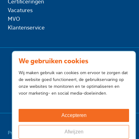
Certificeringen
Vacatures
MVO
Klantenservice
We gebruiken cookies
Wij maken gebruik van cookies om ervoor te zorgen dat
de website goed functioneert, de gebruikservaring op
onze websites te monitoren en te optimaliseren en
voor marketing- en social media-doeleinden.
Accepteren
Afwijzen
Privacy
Cookies
Voorwaarden
Voorwaarden