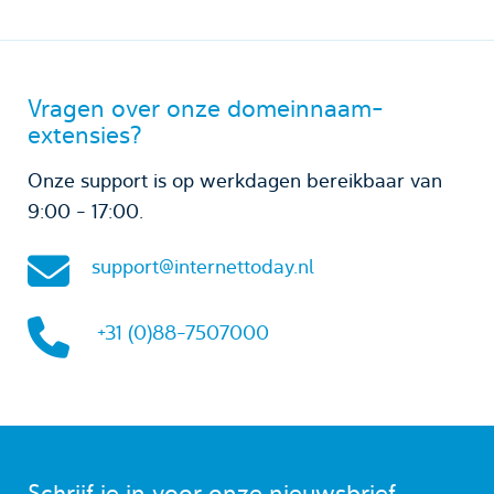
Vragen over onze domeinnaam-
extensies?
Onze support is op werkdagen bereikbaar van
9:00 - 17:00.
support@internettoday.nl
+31 (0)88-7507000
Schrijf je in voor onze nieuwsbrief