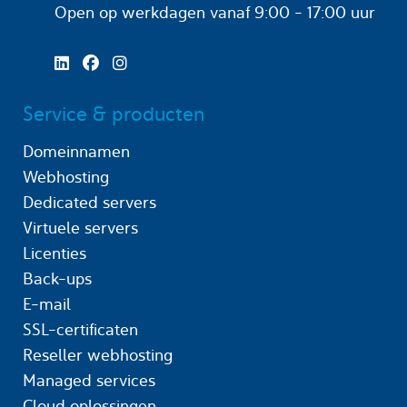
Open op werkdagen
vanaf 9:00 - 17:00 uur
Service & producten
Domeinnamen
Webhosting
Dedicated servers
Virtuele servers
Licenties
Back-ups
E-mail
SSL-certificaten
Reseller webhosting
Managed services
Cloud oplossingen