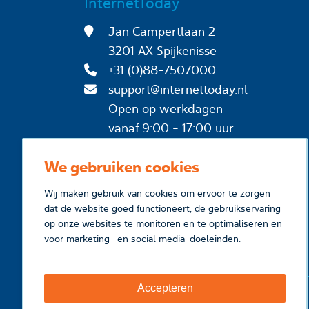
InternetToday
Jan Campertlaan 2
3201 AX Spijkenisse
+31 (0)88-7507000
support@internettoday.nl
Open op werkdagen
vanaf 9:00 - 17:00 uur
We gebruiken cookies
Wij maken gebruik van cookies om ervoor te zorgen
dat de website goed functioneert, de gebruikservaring
op onze websites te monitoren en te optimaliseren en
voor marketing- en social media-doeleinden.
Accepteren