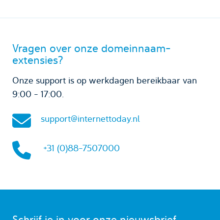
Vragen over onze domeinnaam-
extensies?
Onze support is op werkdagen bereikbaar van
9:00 - 17:00.
support@internettoday.nl
+31 (0)88-7507000
Schrijf je in voor onze nieuwsbrief