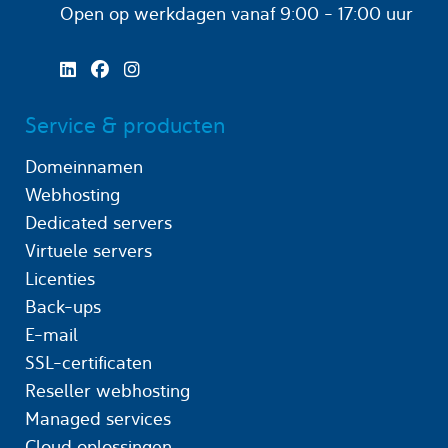
Open op werkdagen
vanaf 9:00 - 17:00 uur
Service & producten
Domeinnamen
Webhosting
Dedicated servers
Virtuele servers
Licenties
Back-ups
E-mail
SSL-certificaten
Reseller webhosting
Managed services
Cloud oplossingen