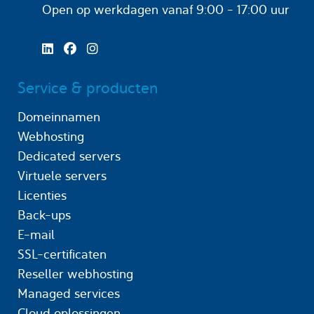
Open op werkdagen
vanaf 9:00 - 17:00 uur
Service & producten
Domeinnamen
Webhosting
Dedicated servers
Virtuele servers
Licenties
Back-ups
E-mail
SSL-certificaten
Reseller webhosting
Managed services
Cloud oplossingen