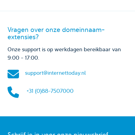
Vragen over onze domeinnaam-
extensies?
Onze support is op werkdagen bereikbaar van
9:00 - 17:00.
support@internettoday.nl
+31 (0)88-7507000
Schrijf je in voor onze nieuwsbrief