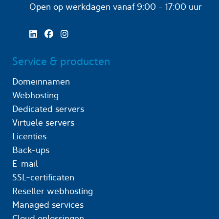
Open op werkdagen
vanaf 9:00 - 17:00 uur
Service & producten
Domeinnamen
Webhosting
Dedicated servers
Virtuele servers
Licenties
Back-ups
E-mail
SSL-certificaten
Reseller webhosting
Managed services
Cloud oplossingen