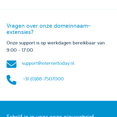
Vragen over onze domeinnaam-
extensies?
Onze support is op werkdagen bereikbaar van
9:00 - 17:00.
support@internettoday.nl
+31 (0)88-7507000
Schrijf je in voor onze nieuwsbrief