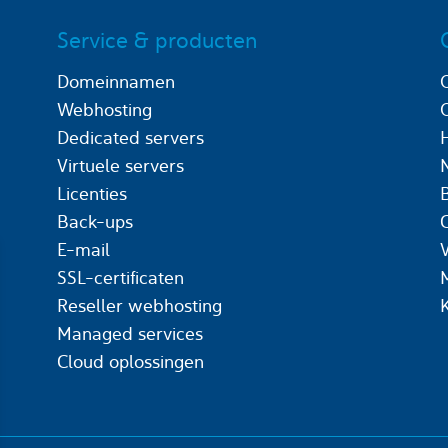
Service & producten
Domeinnamen
Webhosting
Dedicated servers
Virtuele servers
Licenties
Back-ups
C
E-mail
SSL-certificaten
Reseller webhosting
Managed services
Cloud oplossingen