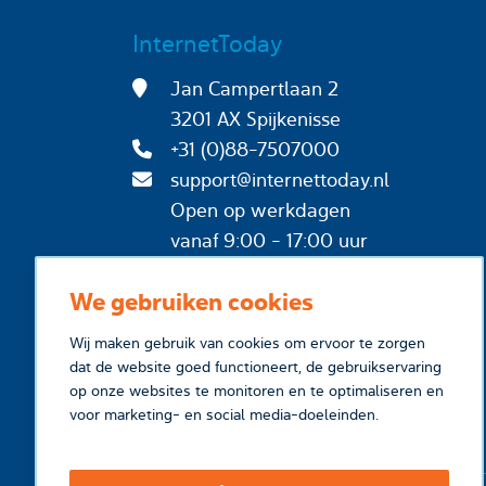
InternetToday
Jan Campertlaan 2
3201 AX Spijkenisse
+31 (0)88-7507000
support@internettoday.nl
Open op werkdagen
vanaf 9:00 - 17:00 uur
We gebruiken cookies
Wij maken gebruik van cookies om ervoor te zorgen
dat de website goed functioneert, de gebruikservaring
op onze websites te monitoren en te optimaliseren en
voor marketing- en social media-doeleinden.