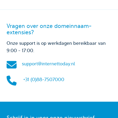
Vragen over onze domeinnaam-
extensies?
Onze support is op werkdagen bereikbaar van
9:00 - 17:00.
support@internettoday.nl
+31 (0)88-7507000
Schrijf je in voor onze nieuwsbrief