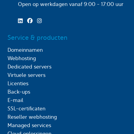
Open op werkdagen
vanaf 9:00 - 17:00 uur
Service & producten
Domeinnamen
Webhosting
Dedicated servers
Virtuele servers
Licenties
Back-ups
E-mail
SSL-certificaten
Reseller webhosting
Managed services
Cloud oplossingen