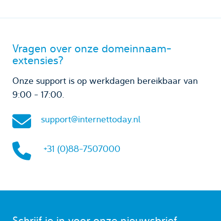
Vragen over onze domeinnaam-
extensies?
Onze support is op werkdagen bereikbaar van
9:00 - 17:00.
support@internettoday.nl
+31 (0)88-7507000
Schrijf je in voor onze nieuwsbrief