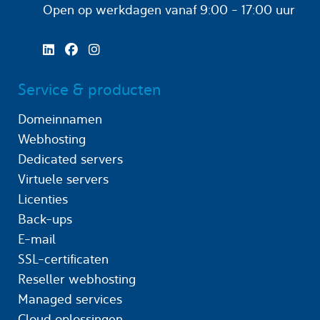
Open op werkdagen
vanaf 9:00 - 17:00 uur
Service & producten
Domeinnamen
Webhosting
Dedicated servers
Virtuele servers
Licenties
Back-ups
E-mail
SSL-certificaten
Reseller webhosting
Managed services
Cloud oplossingen