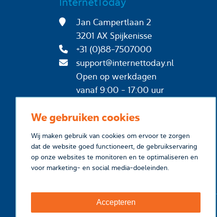
InternetToday
Jan Campertlaan 2
3201 AX Spijkenisse
+31 (0)88-7507000
support@internettoday.nl
Open op werkdagen
vanaf 9:00 - 17:00 uur
We gebruiken cookies
Wij maken gebruik van cookies om ervoor te zorgen
dat de website goed functioneert, de gebruikservaring
op onze websites te monitoren en te optimaliseren en
voor marketing- en social media-doeleinden.
Accepteren