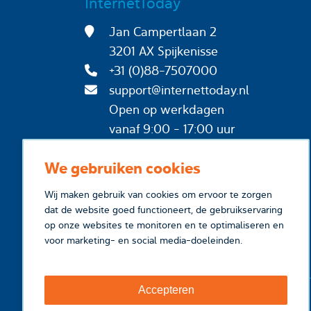
InternetToday
Jan Campertlaan 2
3201 AX Spijkenisse
+31 (0)88-7507000
support@internettoday.nl
Open op werkdagen
vanaf 9:00 - 17:00 uur
We gebruiken cookies
Wij maken gebruik van cookies om ervoor te zorgen
dat de website goed functioneert, de gebruikservaring
op onze websites te monitoren en te optimaliseren en
voor marketing- en social media-doeleinden.
Accepteren