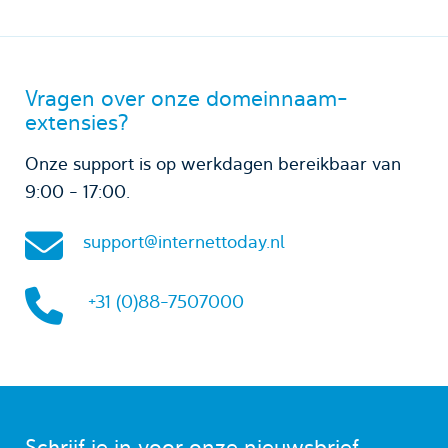
Vragen over onze domeinnaam-
extensies?
Onze support is op werkdagen bereikbaar van
9:00 - 17:00.
support@internettoday.nl
+31 (0)88-7507000
Schrijf je in voor onze nieuwsbrief