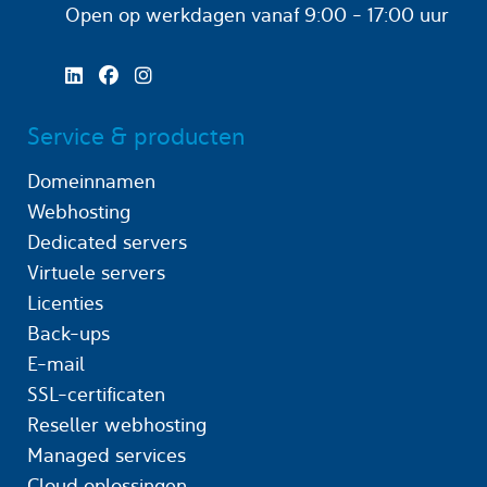
Open op werkdagen
vanaf 9:00 - 17:00 uur
Service & producten
Domeinnamen
Webhosting
Dedicated servers
Virtuele servers
Licenties
Back-ups
E-mail
SSL-certificaten
Reseller webhosting
Managed services
Cloud oplossingen