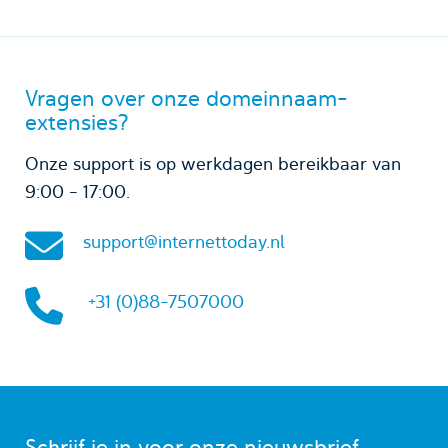
Vragen over onze domeinnaam-
extensies?
Onze support is op werkdagen bereikbaar van
9:00 - 17:00.
support@internettoday.nl
+31 (0)88-7507000
Schrijf je in voor onze nieuwsbrief