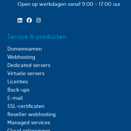
Open op werkdagen
vanaf 9:00 - 17:00 uur
Service & producten
Domeinnamen
Webhosting
Dedicated servers
Virtuele servers
Licenties
Back-ups
E-mail
SSL-certificaten
Reseller webhosting
Managed services
Cloud oplossingen