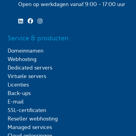
Open op werkdagen
vanaf 9:00 - 17:00 uur
Service & producten
Domeinnamen
Webhosting
Dedicated servers
Virtuele servers
Licenties
Back-ups
E-mail
SSL-certificaten
Reseller webhosting
Managed services
Cloud oplossingen