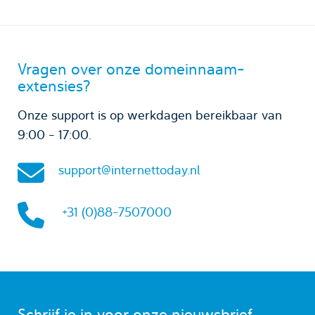
Vragen over onze domeinnaam-
extensies?
Onze support is op werkdagen bereikbaar van
9:00 - 17:00.
support@internettoday.nl
+31 (0)88-7507000
Schrijf je in voor onze nieuwsbrief