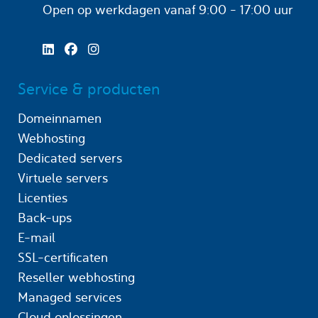
Open op werkdagen
vanaf 9:00 - 17:00 uur
Service & producten
Domeinnamen
Webhosting
Dedicated servers
Virtuele servers
Licenties
Back-ups
E-mail
SSL-certificaten
Reseller webhosting
Managed services
Cloud oplossingen