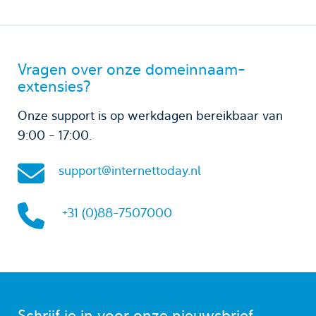
Vragen over onze domeinnaam-
extensies?
Onze support is op werkdagen bereikbaar van
9:00 - 17:00.
support@internettoday.nl
+31 (0)88-7507000
Schrijf je in voor onze nieuwsbrief