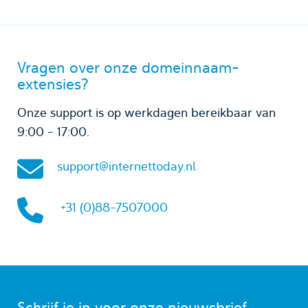
Vragen over onze domeinnaam-
extensies?
Onze support is op werkdagen bereikbaar van
9:00 - 17:00.
support@internettoday.nl
+31 (0)88-7507000
Schrijf je in voor onze nieuwsbrief