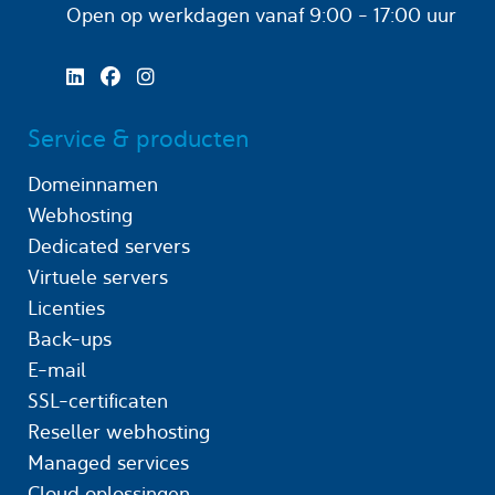
Open op werkdagen
vanaf 9:00 - 17:00 uur
Service & producten
Domeinnamen
Webhosting
Dedicated servers
Virtuele servers
Licenties
Back-ups
E-mail
SSL-certificaten
Reseller webhosting
Managed services
Cloud oplossingen