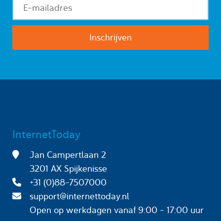
InternetToday
Jan Campertlaan 2
3201 AX Spijkenisse
+31 (0)88-7507000
support@internettoday.nl
Open op werkdagen
vanaf 9:00 - 17:00 uur