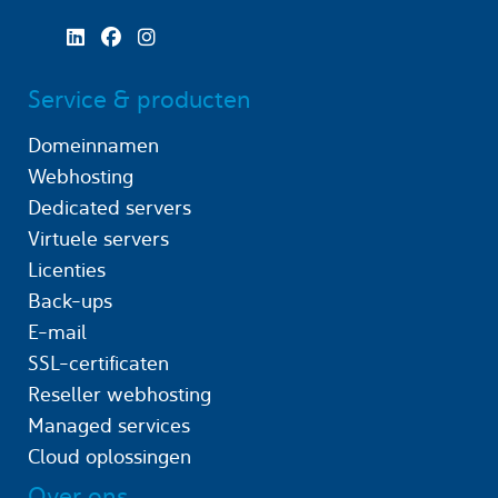
Service & producten
Domeinnamen
Webhosting
Dedicated servers
Virtuele servers
Licenties
Back-ups
E-mail
SSL-certificaten
Reseller webhosting
Managed services
Cloud oplossingen
Over ons