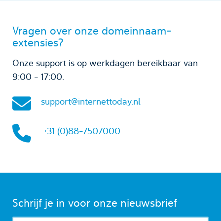
Vragen over onze domeinnaam-
extensies?
Onze support is op werkdagen bereikbaar van
9:00 - 17:00.
support@internettoday.nl
+31 (0)88-7507000
Schrijf je in voor onze nieuwsbrief