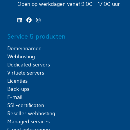
Open op werkdagen
vanaf 9:00 - 17:00 uur
Service & producten
Domeinnamen
Webhosting
Dedicated servers
Virtuele servers
Licenties
Back-ups
E-mail
SSL-certificaten
Reseller webhosting
Managed services
Cloud oplossingen