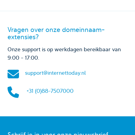
Vragen over onze domeinnaam-
extensies?
Onze support is op werkdagen bereikbaar van
9:00 - 17:00.
support@internettoday.nl
+31 (0)88-7507000
Schrijf je in voor onze nieuwsbrief