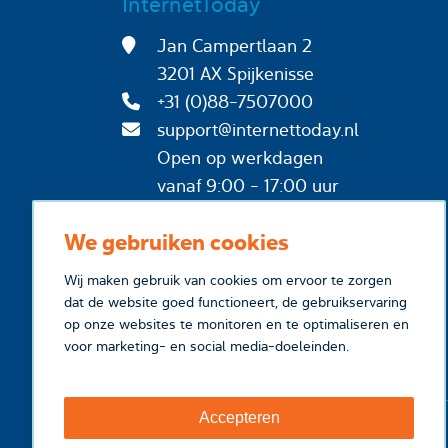
InternetToday
Jan Campertlaan 2
3201 AX Spijkenisse
+31 (0)88-7507000
support@internettoday.nl
Open op werkdagen
vanaf 9:00 - 17:00 uur
We gebruiken cookies
Wij maken gebruik van cookies om ervoor te zorgen
dat de website goed functioneert, de gebruikservaring
op onze websites te monitoren en te optimaliseren en
voor marketing- en social media-doeleinden.
Accepteren