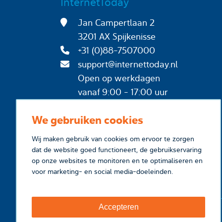
InternetToday
Jan Campertlaan 2
3201 AX Spijkenisse
+31 (0)88-7507000
support@internettoday.nl
Open op werkdagen
vanaf 9:00 - 17:00 uur
We gebruiken cookies
Wij maken gebruik van cookies om ervoor te zorgen
dat de website goed functioneert, de gebruikservaring
op onze websites te monitoren en te optimaliseren en
voor marketing- en social media-doeleinden.
Accepteren