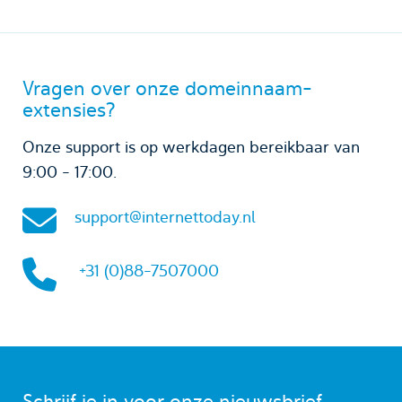
Vragen over onze domeinnaam-
extensies?
Onze support is op werkdagen bereikbaar van
9:00 - 17:00.
support@internettoday.nl
+31 (0)88-7507000
Schrijf je in voor onze nieuwsbrief