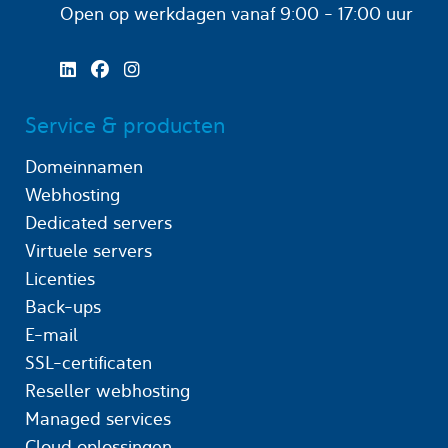
Open op werkdagen
vanaf 9:00 - 17:00 uur
Service & producten
Domeinnamen
Webhosting
Dedicated servers
Virtuele servers
Licenties
Back-ups
E-mail
SSL-certificaten
Reseller webhosting
Managed services
Cloud oplossingen