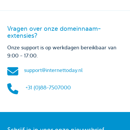
Vragen over onze domeinnaam-
extensies?
Onze support is op werkdagen bereikbaar van
9:00 - 17:00.
support@internettoday.nl
+31 (0)88-7507000
Schrijf je in voor onze nieuwsbrief