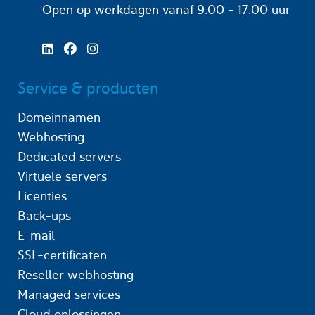
Open op werkdagen
vanaf 9:00 - 17:00 uur
Service & producten
Domeinnamen
Webhosting
Dedicated servers
Virtuele servers
Licenties
Back-ups
E-mail
SSL-certificaten
Reseller webhosting
Managed services
Cloud oplossingen