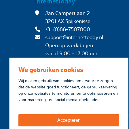
InternetToday
Jan Campertlaan 2
3201 AX Spijkenisse
+31 (0)88-7507000
support@internettoday.nl
Open op werkdagen
vanaf 9:00 - 17:00 uur
We gebruiken cookies
Wij maken gebruik van cookies om ervoor te zorgen
dat de website goed functioneert, de gebruikservaring
op onze websites te monitoren en te optimaliseren en
voor marketing- en social media-doeleinden.
Accepteren