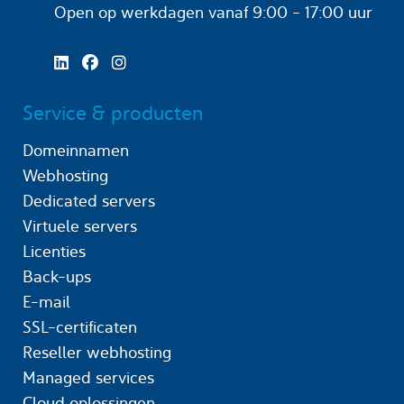
Open op werkdagen
vanaf 9:00 - 17:00 uur
Service & producten
Domeinnamen
Webhosting
Dedicated servers
Virtuele servers
Licenties
Back-ups
E-mail
SSL-certificaten
Reseller webhosting
Managed services
Cloud oplossingen