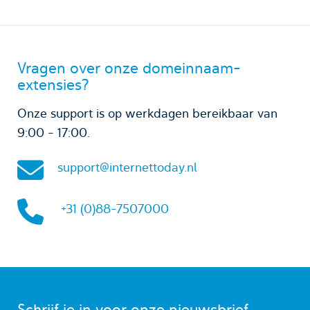
Vragen over onze domeinnaam-
extensies?
Onze support is op werkdagen bereikbaar van
9:00 - 17:00.
support@internettoday.nl
+31 (0)88-7507000
Schrijf je in voor onze nieuwsbrief