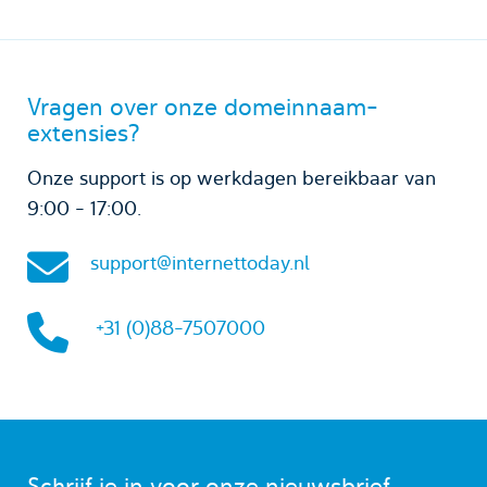
Vragen over onze domeinnaam-
extensies?
Onze support is op werkdagen bereikbaar van
9:00 - 17:00.
support@internettoday.nl
+31 (0)88-7507000
Schrijf je in voor onze nieuwsbrief