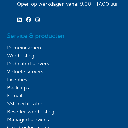
Open op werkdagen
vanaf 9:00 - 17:00 uur
Service & producten
Domeinnamen
Webhosting
Dedicated servers
Virtuele servers
Licenties
Back-ups
E-mail
SSL-certificaten
Reseller webhosting
Managed services
Cloud oplossingen