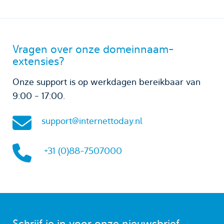
Vragen over onze domeinnaam-
extensies?
Onze support is op werkdagen bereikbaar van
9:00 - 17:00.
support@internettoday.nl
+31 (0)88-7507000
Schrijf je in voor onze nieuwsbrief