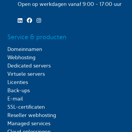
Open op werkdagen
vanaf 9:00 - 17:00 uur
Service & producten
Domeinnamen
Webhosting
Dedicated servers
Virtuele servers
Licenties
Back-ups
E-mail
SSL-certificaten
Reseller webhosting
Managed services
Cloud oplossingen