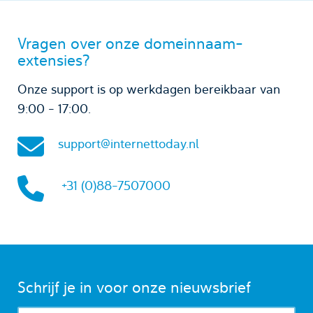
Vragen over onze domeinnaam-
extensies?
Onze support is op werkdagen bereikbaar van
9:00 - 17:00.
support@internettoday.nl
+31 (0)88-7507000
Schrijf je in voor onze nieuwsbrief