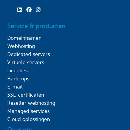
Service & producten
Domeinnamen
Webhosting
Dedicated servers
Virtuele servers
Licenties
Back-ups
E-mail
SSL-certificaten
Reseller webhosting
Managed services
Cloud oplossingen
Over ons