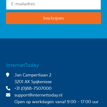
InternetToday
Jan Campertlaan 2
3201 AX Spijkenisse
+31 (0)88-7507000
support@internettoday.nl
Open op werkdagen
vanaf 9:00 - 17:00 uur