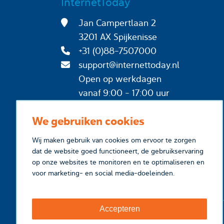
InternetToday
Jan Campertlaan 2
3201 AX Spijkenisse
+31 (0)88-7507000
support@internettoday.nl
Open op werkdagen
vanaf 9:00 - 17:00 uur
We gebruiken cookies
Wij maken gebruik van cookies om ervoor te zorgen
dat de website goed functioneert, de gebruikservaring
op onze websites te monitoren en te optimaliseren en
voor marketing- en social media-doeleinden.
Accepteren