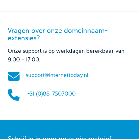
Vragen over onze domeinnaam-
extensies?
Onze support is op werkdagen bereikbaar van
9:00 - 17:00.
support@internettoday.nl
+31 (0)88-7507000
Schrijf je in voor onze nieuwsbrief