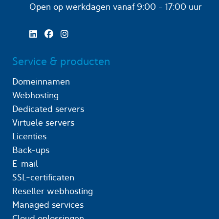
Open op werkdagen
vanaf 9:00 - 17:00 uur
Service & producten
Domeinnamen
Webhosting
Dedicated servers
Virtuele servers
Licenties
Back-ups
E-mail
SSL-certificaten
Reseller webhosting
Managed services
Cloud oplossingen