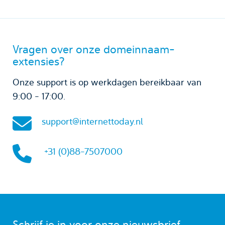
Vragen over onze domeinnaam-
extensies?
Onze support is op werkdagen bereikbaar van
9:00 - 17:00.
support@internettoday.nl
+31 (0)88-7507000
Schrijf je in voor onze nieuwsbrief