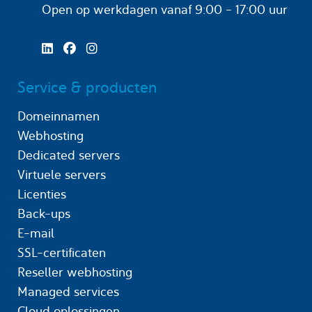
Open op werkdagen
vanaf 9:00 - 17:00 uur
Service & producten
Domeinnamen
Webhosting
Dedicated servers
Virtuele servers
Licenties
Back-ups
E-mail
SSL-certificaten
Reseller webhosting
Managed services
Cloud oplossingen