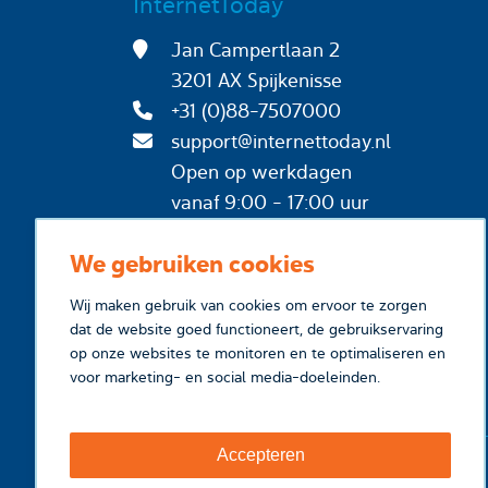
InternetToday
Jan Campertlaan 2
3201 AX Spijkenisse
+31 (0)88-7507000
support@internettoday.nl
Open op werkdagen
vanaf 9:00 - 17:00 uur
We gebruiken cookies
Wij maken gebruik van cookies om ervoor te zorgen
dat de website goed functioneert, de gebruikservaring
op onze websites te monitoren en te optimaliseren en
voor marketing- en social media-doeleinden.
Accepteren