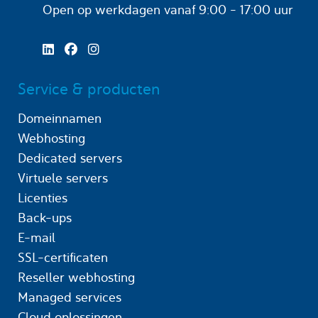
Open op werkdagen
vanaf 9:00 - 17:00 uur
Service & producten
Domeinnamen
Webhosting
Dedicated servers
Virtuele servers
Licenties
Back-ups
E-mail
SSL-certificaten
Reseller webhosting
Managed services
Cloud oplossingen