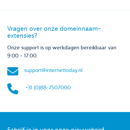
Vragen over onze domeinnaam-
extensies?
Onze support is op werkdagen bereikbaar van
9:00 - 17:00.
support@internettoday.nl
+31 (0)88-7507000
Schrijf je in voor onze nieuwsbrief