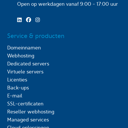
Open op werkdagen
vanaf 9:00 - 17:00 uur
Service & producten
Domeinnamen
Webhosting
Dedicated servers
Virtuele servers
Licenties
Back-ups
E-mail
SSL-certificaten
Reseller webhosting
Managed services
Cloud oplossingen