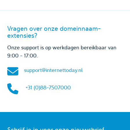
Vragen over onze domeinnaam-
extensies?
Onze support is op werkdagen bereikbaar van
9:00 - 17:00.
support@internettoday.nl
+31 (0)88-7507000
Schrijf je in voor onze nieuwsbrief