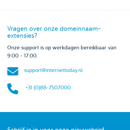
Vragen over onze domeinnaam-
extensies?
Onze support is op werkdagen bereikbaar van
9:00 - 17:00.
support@internettoday.nl
+31 (0)88-7507000
Schrijf je in voor onze nieuwsbrief