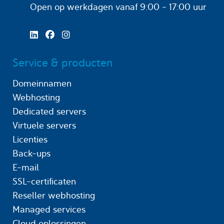
Open op werkdagen
vanaf 9:00 - 17:00 uur
Service & producten
Domeinnamen
Webhosting
Dedicated servers
Virtuele servers
Licenties
Back-ups
E-mail
SSL-certificaten
Reseller webhosting
Managed services
Cloud oplossingen