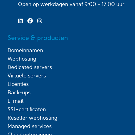
Open op werkdagen
vanaf 9:00 - 17:00 uur
Service & producten
Domeinnamen
Webhosting
Dedicated servers
Virtuele servers
Licenties
Back-ups
E-mail
SSL-certificaten
Reseller webhosting
Managed services
Cloud oplossingen