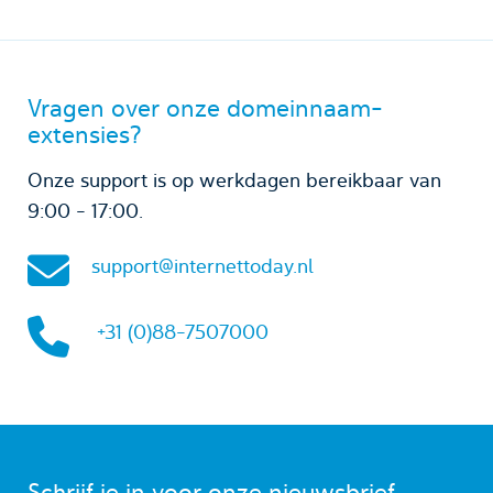
Vragen over onze domeinnaam-
extensies?
Onze support is op werkdagen bereikbaar van
9:00 - 17:00.
support@internettoday.nl
+31 (0)88-7507000
Schrijf je in voor onze nieuwsbrief