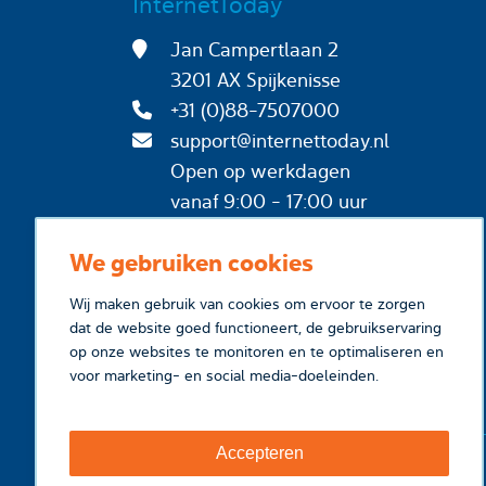
InternetToday
Jan Campertlaan 2
3201 AX Spijkenisse
+31 (0)88-7507000
support@internettoday.nl
Open op werkdagen
vanaf 9:00 - 17:00 uur
We gebruiken cookies
Wij maken gebruik van cookies om ervoor te zorgen
dat de website goed functioneert, de gebruikservaring
op onze websites te monitoren en te optimaliseren en
voor marketing- en social media-doeleinden.
Accepteren