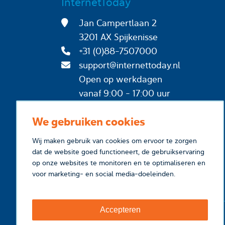
InternetToday
Jan Campertlaan 2
3201 AX Spijkenisse
+31 (0)88-7507000
support@internettoday.nl
Open op werkdagen
vanaf 9:00 - 17:00 uur
We gebruiken cookies
Wij maken gebruik van cookies om ervoor te zorgen
dat de website goed functioneert, de gebruikservaring
op onze websites te monitoren en te optimaliseren en
voor marketing- en social media-doeleinden.
Accepteren