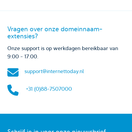
Vragen over onze domeinnaam-
extensies?
Onze support is op werkdagen bereikbaar van
9:00 - 17:00.
support@internettoday.nl
+31 (0)88-7507000
Schrijf je in voor onze nieuwsbrief