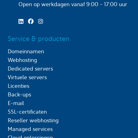
Open op werkdagen
vanaf 9:00 - 17:00 uur
Service & producten
Domeinnamen
Webhosting
Dedicated servers
Virtuele servers
Licenties
Back-ups
E-mail
SSL-certificaten
Reseller webhosting
Managed services
Cloud oplossingen